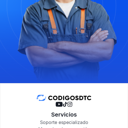
Servicios
Soporte especializado