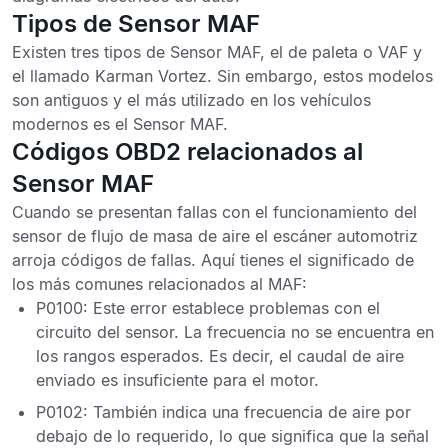
Tipos de Sensor MAF
Existen tres tipos de Sensor MAF, el de paleta o VAF y
el llamado Karman Vortez. Sin embargo, estos modelos
son antiguos y el más utilizado en los vehículos
modernos es el Sensor MAF.
Códigos OBD2 relacionados al
Sensor MAF
Cuando se presentan fallas con el funcionamiento del
sensor de flujo de masa de aire el escáner automotriz
arroja códigos de fallas. Aquí tienes el significado de
los más comunes relacionados al MAF:
P0100
: Este error establece problemas con el
circuito del sensor. La frecuencia no se encuentra en
los rangos esperados. Es decir, el caudal de aire
enviado es insuficiente para el motor.
P0102
: También indica una frecuencia de aire por
debajo de lo requerido, lo que significa que la señal