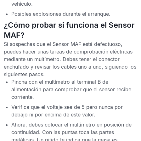
vehículo.
Posibles explosiones durante el arranque.
¿Cómo probar si funciona el Sensor
MAF?
Si sospechas que el Sensor MAF está defectuoso,
puedes hacer unas tareas de comprobación eléctricas
mediante un multímetro. Debes tener el conector
enchufado y revisar los cables uno a uno, siguiendo los
siguientes pasos:
Pincha con el multímetro al terminal B de
alimentación para comprobar que el sensor recibe
corriente.
Verifica que el voltaje sea de 5 pero nunca por
debajo ni por encima de este valor.
Ahora, debes colocar el multímetro en posición de
continuidad. Con las puntas toca las partes
metálicas. Un pitido te indica que la masa es