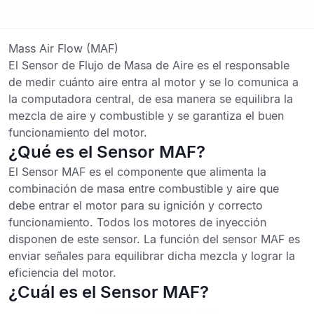
Mass Air Flow (MAF)
El Sensor de Flujo de Masa de Aire es el responsable
de medir cuánto aire entra al motor y se lo comunica a
la computadora central, de esa manera se equilibra la
mezcla de aire y combustible y se garantiza el buen
funcionamiento del motor.
¿Qué es el Sensor MAF?
El Sensor MAF es el componente que alimenta la
combinación de masa entre combustible y aire que
debe entrar el motor para su ignición y correcto
funcionamiento. Todos los motores de inyección
disponen de este sensor. La función del sensor MAF es
enviar señales para equilibrar dicha mezcla y lograr la
eficiencia del motor.
¿Cuál es el Sensor MAF?