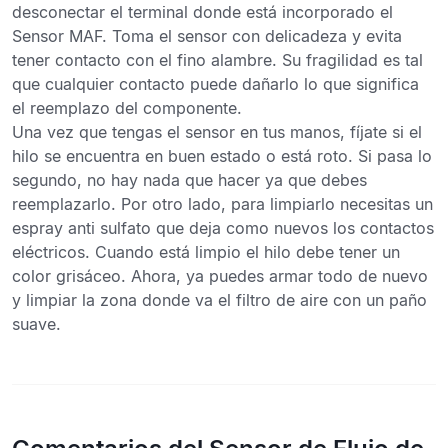
desconectar el terminal donde está incorporado el
Sensor MAF. Toma el sensor con delicadeza y evita
tener contacto con el fino alambre. Su fragilidad es tal
que cualquier contacto puede dañarlo lo que significa
el reemplazo del componente.
Una vez que tengas el sensor en tus manos, fíjate si el
hilo se encuentra en buen estado o está roto. Si pasa lo
segundo, no hay nada que hacer ya que debes
reemplazarlo. Por otro lado, para limpiarlo necesitas un
espray anti sulfato que deja como nuevos los contactos
eléctricos. Cuando está limpio el hilo debe tener un
color grisáceo. Ahora, ya puedes armar todo de nuevo
y limpiar la zona donde va el filtro de aire con un paño
suave.