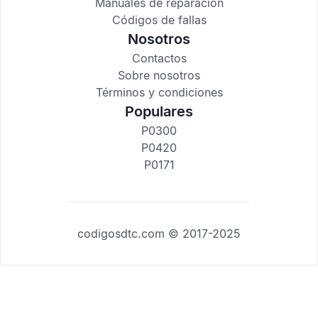
Manuales de reparación
Códigos de fallas
Nosotros
Contactos
Sobre nosotros
Términos y condiciones
Populares
P0300
P0420
P0171
codigosdtc.com © 2017-2025