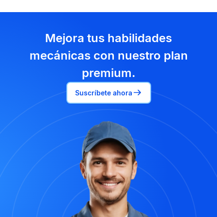
Mejora tus habilidades
mecánicas con nuestro plan
premium.
Suscríbete ahora