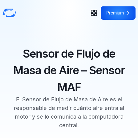
Premium
Sensor de Flujo de
Masa de Aire – Sensor
MAF
El Sensor de Flujo de Masa de Aire es el
responsable de medir cuánto aire entra al
motor y se lo comunica a la computadora
central.