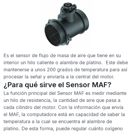
Es el sensor de flujo de masa de aire que tiene en su
interior un hilo caliente o alambre de platino. Este debe
mantenerse a unos 200 grados de temperatura para así
procesar la señal y enviarla a la central del motor.
¿Para qué sirve el Sensor MAF?
La función principal del Sensor MAF es medir mediante
un hilo de resistencia, la cantidad de aire que pasa a
cada cilindro del motor. Con la información que envía
el MAF, la computadora está en capacidad de saber la
temperatura a la cual se encuentra el alambre de
platino. De esta forma, puede regular cuánto oxígeno