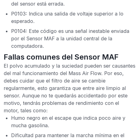
del sensor está errada.
P0103
: Indica una salida de voltaje superior a lo
esperado.
P0104
: Este código es una señal inestable enviada
por el Sensor MAF a la unidad central de la
computadora.
Fallas comunes del Sensor MAF
El polvo acumulado y la suciedad pueden ser causantes
del mal funcionamiento del Mass Air Flow. Por eso,
debes cuidar que el filtro de aire se cambie
regularmente, esto garantiza que entre aire limpio al
sensor. Aunque no te quedarás accidentado por este
motivo, tendrás problemas de rendimiento con el
motor, tales como:
Humo negro en el escape
que indica poco aire y
mucha gasolina.
Dificultad para mantener la marcha mínima en el