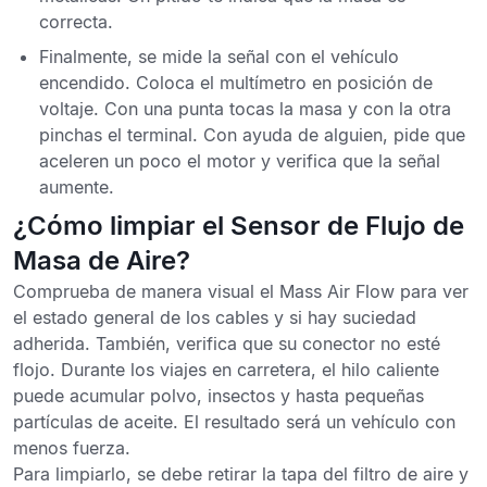
correcta.
Finalmente, se mide la señal con el vehículo
encendido. Coloca el multímetro en posición de
voltaje. Con una punta tocas la masa y con la otra
pinchas el terminal. Con ayuda de alguien, pide que
aceleren un poco el motor y verifica que la señal
aumente.
¿Cómo limpiar el Sensor de Flujo de
Masa de Aire?
Comprueba de manera visual el Mass Air Flow para ver
el estado general de los cables y si hay suciedad
adherida. También, verifica que su conector no esté
flojo. Durante los viajes en carretera, el hilo caliente
puede acumular polvo, insectos y hasta pequeñas
partículas de aceite. El resultado será un vehículo con
menos fuerza.
Para limpiarlo, se debe retirar la tapa del filtro de aire y