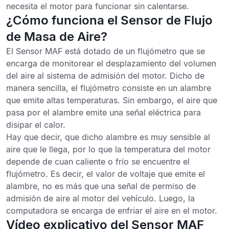
necesita el motor para funcionar sin calentarse.
¿Cómo funciona el Sensor de Flujo
de Masa de Aire?
El Sensor MAF está dotado de un flujómetro que se
encarga de monitorear el desplazamiento del volumen
del aire al sistema de admisión del motor. Dicho de
manera sencilla, el flujómetro consiste en un alambre
que emite altas temperaturas. Sin embargo, el aire que
pasa por el alambre emite una señal eléctrica para
disipar el calor.
Hay que decir, que dicho alambre es muy sensible al
aire que le llega, por lo que la temperatura del motor
depende de cuan caliente o frío se encuentre el
flujómetro. Es decir, el valor de voltaje que emite el
alambre, no es más que una señal de permiso de
admisión de aire al motor del vehículo. Luego, la
computadora se encarga de enfriar el aire en el motor.
Vídeo explicativo del Sensor MAF