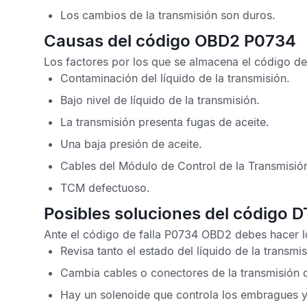
Los cambios de la transmisión son duros.
Causas del código OBD2 P0734
Los factores por los que se almacena el
código de
Contaminación del líquido de la transmisión.
Bajo nivel de líquido de la transmisión.
La transmisión presenta fugas de aceite.
Una baja presión de aceite.
Cables del
Módulo de Control de la Transmisió
TCM
defectuoso.
Posibles soluciones del código 
Ante el
código de falla P0734 OBD2
debes hacer l
Revisa tanto el estado del líquido de la transmi
Cambia cables o conectores de la transmisión 
Hay un solenoide que controla los embragues y 