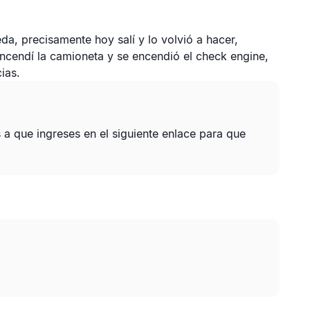
a, precisamente hoy salí y lo volvió a hacer,
ncendí la camioneta y se encendió el check engine,
ias.
 que ingreses en el siguiente enlace para que