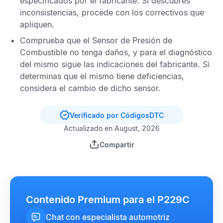
especificados por el fabricante. Si descubres
inconsistencias, procede con los correctivos que
apliquen.
Comprueba que el
Sensor de Presión de
Combustible
no tenga daños, y para el diagnóstico
del mismo sigue las indicaciones del fabricante. Si
determinas que el mismo tiene deficiencias,
considera el cambio de dicho sensor.
Verificado por CódigosDTC
Actualizado en August, 2026
Compartir
Contenido Premium para el P229C
Chat con especialista automotriz