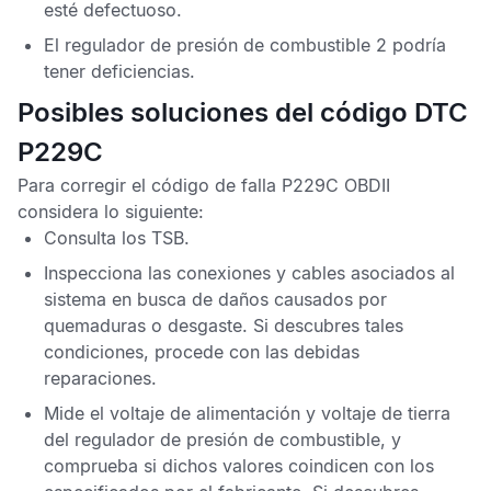
esté defectuoso.
El regulador de presión de combustible 2 podría
tener deficiencias.
Posibles soluciones del código DTC
P229C
Para corregir el
código de falla P229C OBDII
considera lo siguiente:
Consulta los
TSB
.
Inspecciona las conexiones y cables asociados al
sistema en busca de daños causados por
quemaduras o desgaste. Si descubres tales
condiciones, procede con las debidas
reparaciones.
Mide el voltaje de alimentación y voltaje de tierra
del regulador de presión de combustible, y
comprueba si dichos valores coindicen con los