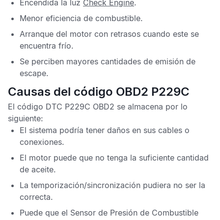
Encendida la luz
Check Engine
.
Menor eficiencia de combustible.
Arranque del motor con retrasos cuando este se
encuentra frío.
Se perciben mayores cantidades de emisión de
escape.
Causas del código OBD2 P229C
El
código DTC P229C OBD2
se almacena por lo
siguiente:
El sistema podría tener daños en sus cables o
conexiones.
El motor puede que no tenga la suficiente cantidad
de aceite.
La temporización/sincronización pudiera no ser la
correcta.
Puede que el
Sensor de Presión de Combustible