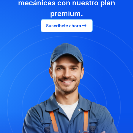
mecánicas con nuestro plan
premium.
Suscríbete ahora