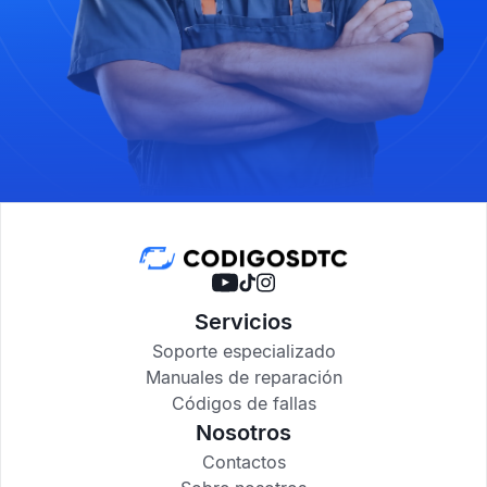
Servicios
Soporte especializado
Manuales de reparación
Códigos de fallas
Nosotros
Contactos