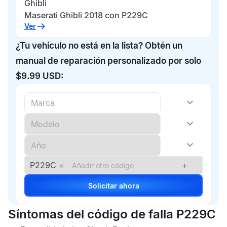
Ghibli
Maserati Ghibli 2018 con P229C
Ver
¿Tu vehículo no está en la lista? Obtén un
manual de reparación personalizado por solo
$9.99 USD:
P229C
×
+
Solicitar ahora
Síntomas del código de falla P229C