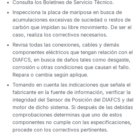
Consulta los
Boletines de Servicio Técnico
.
Inspecciona la placa de mariposa en busca de
acumulaciones excesivas de suciedad o restos de
carbón que impidan su libre movimiento. De ser el
caso, realiza los correctivos necesarios.
Revisa todas las conexiones, cables y demás
componentes eléctricos que tengan relación con el
DIAFCS, en busca de daños tales como desgaste,
corrosión u otras condiciones que causan el fallo.
Repara o cambia según aplique.
Tomando en cuenta las indicaciones que señala el
fabricante en la fuente de información, verificar la
integridad del
Sensor de Posición del DIAFCS
y del
motor de dicho sistema. Si después de las debidas
comprobaciones determinas que uno de estos
componentes no cumple con las especificaciones,
procede con los correctivos pertinentes.