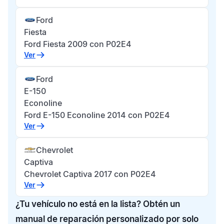
Ford
Fiesta
Ford Fiesta 2009 con P02E4
Ver
Ford
E-150
Econoline
Ford E-150 Econoline 2014 con P02E4
Ver
Chevrolet
Captiva
Chevrolet Captiva 2017 con P02E4
Ver
¿Tu vehículo no está en la lista? Obtén un
manual de reparación personalizado por solo