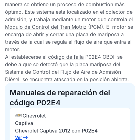
manera se obtiene un proceso de combustión más
óptimo. Este sistema está localizado en el colector de
admisión, y trabaja mediante un motor que controla el
Módulo de Control del Tren Motriz
(PCM). El motor se
encarga de abrir y cerrar una placa de mariposa a
través de la cual se regula el flujo de aire que entra al
motor.
Al establecerse el
código de falla
P02E4 OBDII
se
debe a que se detectó que la placa mariposa del
Sistema de Control del Flujo de Aire de Admisión
Diésel, se encuentra atascada en la posición abierta.
Manuales de reparación del
código P02E4
Chevrolet
Captiva
Chevrolet Captiva 2012 con P02E4
Ver