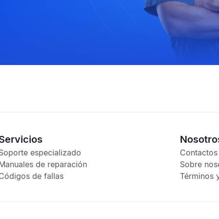
Servicios
Nosotro
Soporte especializado
Contactos
Manuales de reparación
Sobre nos
Códigos de fallas
Términos 