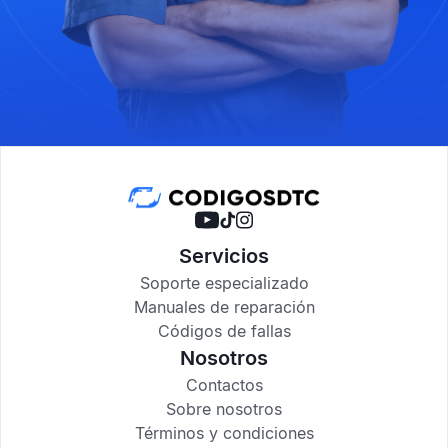
Servicios
Soporte especializado
Manuales de reparación
Códigos de fallas
Nosotros
Contactos
Sobre nosotros
Términos y condiciones