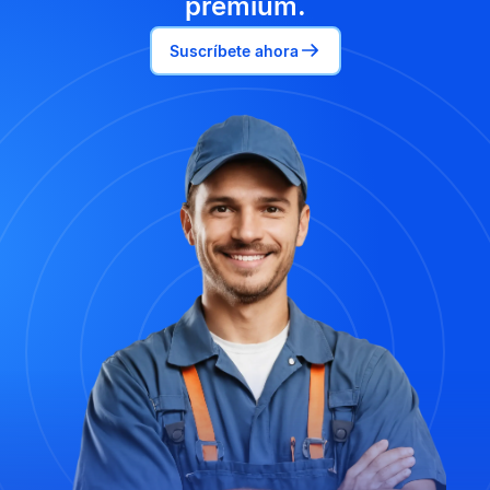
premium.
Suscríbete ahora