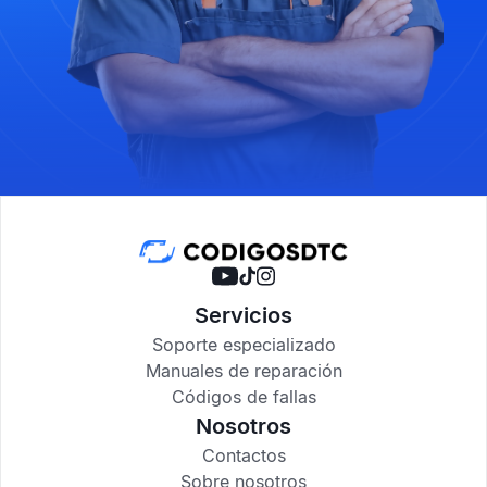
Servicios
Soporte especializado
Manuales de reparación
Códigos de fallas
Nosotros
Contactos
Sobre nosotros