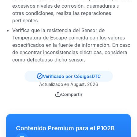
excesivos niveles de corrosión, quemaduras u
otras condiciones, realiza las reparaciones
pertinentes.
Verifica que la resistencia del
Sensor de
Temperatura de Escape
coincida con los valores
especificados en la fuente de información. En caso
de encontrar inconsistencias eléctricas, considera
como defectuoso dicho sensor.
Verificado por CódigosDTC
Actualizado en August, 2026
Compartir
Contenido Premium para el P102B