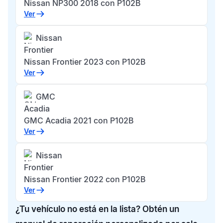
Nissan NP300 2018 con P102B
Ver
Nissan
Frontier
Nissan Frontier 2023 con P102B
Ver
GMC
Acadia
GMC Acadia 2021 con P102B
Ver
Nissan
Frontier
Nissan Frontier 2022 con P102B
Ver
¿Tu vehículo no está en la lista? Obtén un