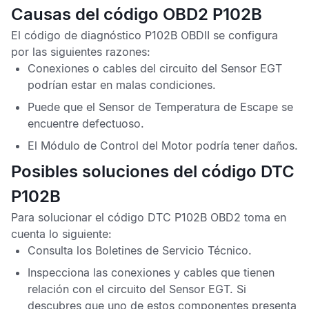
Causas del código OBD2 P102B
El
código de diagnóstico P102B OBDII
se configura
por las siguientes razones:
Conexiones o cables del circuito del
Sensor EGT
podrían estar en malas condiciones.
Puede que el
Sensor de Temperatura de Escape
se
encuentre defectuoso.
El
Módulo de Control del Motor
podría tener daños.
Posibles soluciones del código DTC
P102B
Para solucionar el
código DTC P102B OBD2
toma en
cuenta lo siguiente:
Consulta los
Boletines de Servicio Técnico
.
Inspecciona las conexiones y cables que tienen
relación con el circuito del
Sensor EGT
. Si
descubres que uno de estos componentes presenta