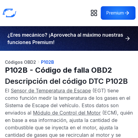
Premium
¿Eres mecánico? ¡Aprovecha al máximo nuestras
funciones Premium!
Códigos OBD2
P102B
P102B - Código de falla OBD2
Descripción del código DTC P102B
El
Sensor de Temperatura de Escape
(EGT) tiene
como función medir la temperatura de los gases en el
Sistema de Escape del vehículo. Estos datos son
enviados al
Módulo de Control del Motor
(ECM), quién
en base a esa información, ajusta la cantidad de
combustible que se inyecta en el motor, ajusta la
cantidad de gases que se recirculan al motor y se