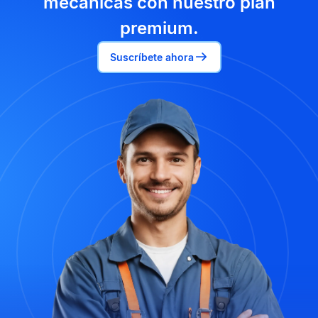
mecánicas con nuestro plan
premium.
Suscríbete ahora