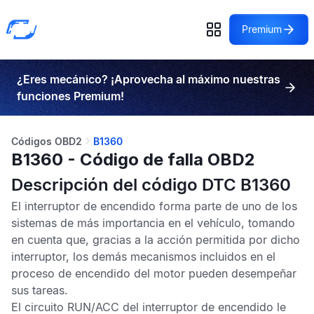
Premium
¿Eres mecánico? ¡Aprovecha al máximo nuestras
funciones Premium!
Códigos OBD2
B1360
B1360 - Código de falla OBD2
Descripción del código DTC B1360
El interruptor de encendido forma parte de uno de los
sistemas de más importancia en el vehículo, tomando
en cuenta que, gracias a la acción permitida por dicho
interruptor, los demás mecanismos incluidos en el
proceso de encendido del motor pueden desempeñar
sus tareas.
El circuito RUN/ACC del interruptor de encendido le