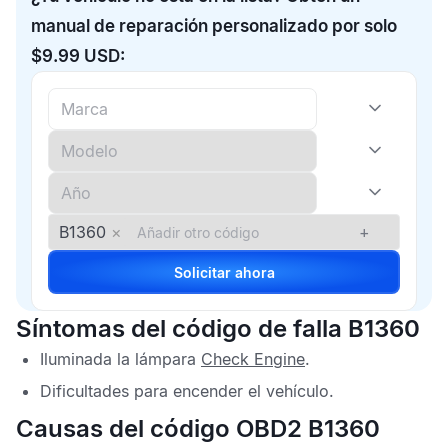
manual de reparación personalizado por solo
$9.99 USD:
B1360
×
+
Solicitar ahora
Síntomas del código de falla B1360
Iluminada la lámpara
Check Engine
.
Dificultades para encender el vehículo.
Causas del código OBD2 B1360