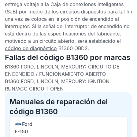
entrega voltaje a la
Caja de conexiones inteligentes
(SJB) por medio de los circuitos dispuestos para tal fin
una vez se coloca en la posición de encendido al
interruptor. Si la señal del interruptor de encendido no
está dentro de las especificaciones del fabricante,
motivado a un circuito abierto, será establecido el
código de diagnóstico
B1360 OBD2
.
Fallas del código B1360 por marcas
B1360 FORD, LINCOLN, MERCURY:
CIRCUITO DE
ENCENDIDO / FUNCIONAMIENTO ABIERTO
B1360 FORD, LINCOLN, MERCURY:
IGNITION
RUN/ACC CIRCUIT OPEN
Manuales de reparación del
código B1360
Ford
F-150