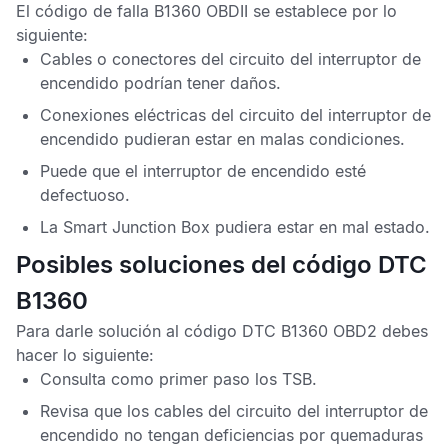
El
código de falla B1360 OBDII
se establece por lo
siguiente:
Cables o conectores del circuito del interruptor de
encendido podrían tener daños.
Conexiones eléctricas del circuito del interruptor de
encendido pudieran estar en malas condiciones.
Puede que el interruptor de encendido esté
defectuoso.
La
Smart Junction Box
pudiera estar en mal estado.
Posibles soluciones del código DTC
B1360
Para darle solución al
código DTC B1360 OBD2
debes
hacer lo siguiente:
Consulta como primer paso los
TSB
.
Revisa que los cables del circuito del interruptor de
encendido no tengan deficiencias por quemaduras