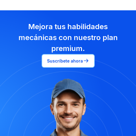
Mejora tus habilidades
mecánicas con nuestro plan
premium.
Suscríbete ahora