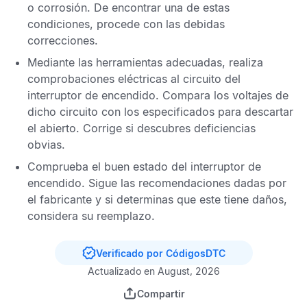
o corrosión. De encontrar una de estas
condiciones, procede con las debidas
correcciones.
Mediante las herramientas adecuadas, realiza
comprobaciones eléctricas al circuito del
interruptor de encendido. Compara los voltajes de
dicho circuito con los especificados para descartar
el abierto. Corrige si descubres deficiencias
obvias.
Comprueba el buen estado del interruptor de
encendido. Sigue las recomendaciones dadas por
el fabricante y si determinas que este tiene daños,
considera su reemplazo.
Verificado por CódigosDTC
Actualizado en August, 2026
Compartir