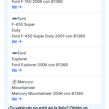
Ford F-150 2006 con B1360
Ver
Ford
F-450 Super
Duty
Ford F-450 Super Duty 2007 con B1360
Ver
Ford
Explorer
Ford Explorer 2006 con B1360
Ver
Mercury
Mountaineer
Mercury Mountaineer 2006 con B1360
Ver
¿Tu vehículo no está en la lista? Obtén un