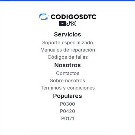
Servicios
Soporte especializado
Manuales de reparación
Códigos de fallas
Nosotros
Contactos
Sobre nosotros
Términos y condiciones
Populares
P0300
P0420
P0171