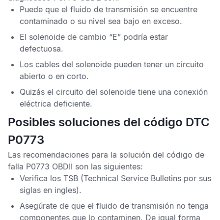
Puede que el fluido de transmisión se encuentre
contaminado o su nivel sea bajo en exceso.
El solenoide de cambio “E” podría estar
defectuosa.
Los cables del solenoide pueden tener un circuito
abierto o en corto.
Quizás el circuito del solenoide tiene una conexión
eléctrica deficiente.
Posibles soluciones del código DTC
P0773
Las recomendaciones para la solución del
código de
falla P0773 OBDII
son las siguientes:
Verifica los
TSB
(Technical Service Bulletins por sus
siglas en ingles).
Asegúrate de que el fluido de transmisión no tenga
componentes que lo contaminen. De igual forma