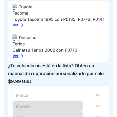
Toyota
Tacoma
Toyota Tacoma 1995 con P0135, P0773, P0141
Ver
Daihatsu
Terios
Daihatsu Terios 2002 con P0773
Ver
¿Tu vehículo no está en la lista? Obtén un
manual de reparación personalizado por solo
$9.99 USD: