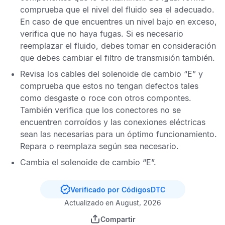
comprueba que el nivel del fluido sea el adecuado.
En caso de que encuentres un nivel bajo en exceso,
verifica que no haya fugas. Si es necesario
reemplazar el fluido, debes tomar en consideración
que debes cambiar el filtro de transmisión también.
Revisa los cables del solenoide de cambio “E” y
comprueba que estos no tengan defectos tales
como desgaste o roce con otros compontes.
También verifica que los conectores no se
encuentren corroídos y las conexiones eléctricas
sean las necesarias para un óptimo funcionamiento.
Repara o reemplaza según sea necesario.
Cambia el solenoide de cambio “E”.
Verificado por CódigosDTC
Actualizado en August, 2026
Compartir