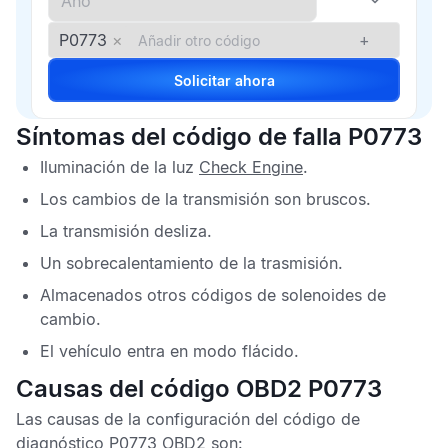
P0773
×
+
Solicitar ahora
Síntomas del código de falla P0773
Iluminación de la luz
Check Engine
.
Los cambios de la transmisión son bruscos.
La transmisión desliza.
Un sobrecalentamiento de la trasmisión.
Almacenados otros códigos de solenoides de
cambio.
El vehículo entra en modo flácido.
Causas del código OBD2 P0773
Las causas de la configuración del
código de
diagnóstico P0773 OBD2
son: