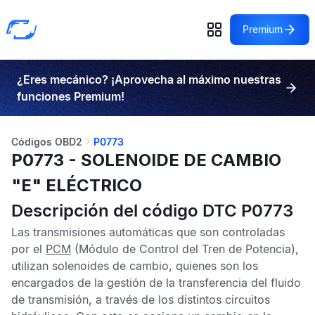
Premium
¿Eres mecánico? ¡Aprovecha al máximo nuestras
funciones Premium!
Códigos OBD2
P0773
P0773 - SOLENOIDE DE CAMBIO
"E" ELÉCTRICO
Descripción del código DTC P0773
Las transmisiones automáticas que son controladas
por el
PCM
(Módulo de Control del Tren de Potencia),
utilizan solenoides de cambio, quienes son los
encargados de la gestión de la transferencia del fluido
de transmisión, a través de los distintos circuitos