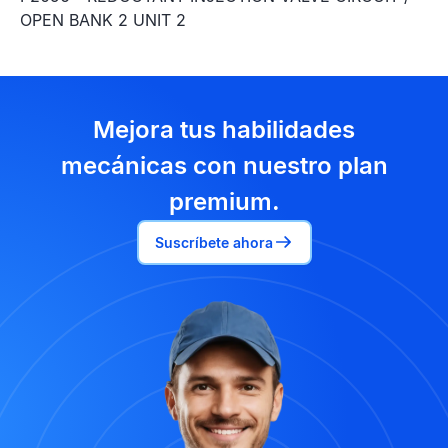
OPEN BANK 2 UNIT 2
Mejora tus habilidades
mecánicas con nuestro plan
premium.
Suscríbete ahora