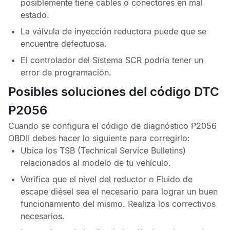
posiblemente tiene cables o conectores en mal
estado.
La válvula de inyección reductora puede que se
encuentre defectuosa.
El controlador del
Sistema SCR
podría tener un
error de programación.
Posibles soluciones del código DTC
P2056
Cuando se configura el
código de diagnóstico P2056
OBDII
debes hacer lo siguiente para corregirlo:
Ubica los
TSB
(Technical Service Bulletins)
relacionados al modelo de tu vehículo.
Verifica que el nivel del reductor o
Fluido de
escape diésel
sea el necesario para lograr un buen
funcionamiento del mismo. Realiza los correctivos
necesarios.