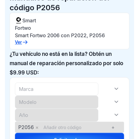
código P2056
Smart
Fortwo
Smart Fortwo 2006 con P2022, P2056
Ver
¿Tu vehículo no está en la lista? Obtén un
manual de reparación personalizado por solo
$9.99 USD:
P2056
×
+