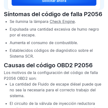
Solicitar ahora
Síntomas del código de falla P2056
Se ilumina la lámpara
Check Engine
.
Expulsada una cantidad excesiva de humo negro
por el escape.
Aumenta el consumo de combustible.
Establecidos
códigos de diagnóstico
sobre el
Sistema SCR
.
Causas del código OBD2 P2056
Los motivos de la configuración del
código de falla
P2056 OBD2
son:
La cantidad de
Fluido de escape diésel
puede que
no sea la necesaria para el correcto trabajo del
sistema.
El circuito de la válvula de inyección reductora