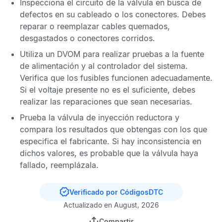
Inspecciona el circuito de la válvula en busca de
defectos en su cableado o los conectores. Debes
reparar o reemplazar cables quemados,
desgastados o conectores corridos.
Utiliza un
DVOM
para realizar pruebas a la fuente
de alimentación y al controlador del sistema.
Verifica que los fusibles funcionen adecuadamente.
Si el voltaje presente no es el suficiente, debes
realizar las reparaciones que sean necesarias.
Prueba la válvula de inyección reductora y
compara los resultados que obtengas con los que
especifica el fabricante. Si hay inconsistencia en
dichos valores, es probable que la válvula haya
fallado, reemplázala.
Verificado por CódigosDTC
Actualizado en August, 2026
Compartir