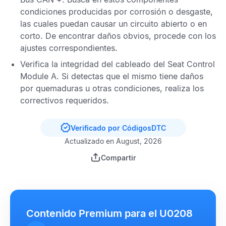
condiciones producidas por corrosión o desgaste,
las cuales puedan causar un circuito abierto o en
corto. De encontrar daños obvios, procede con los
ajustes correspondientes.
Verifica la integridad del cableado del
Seat Control
Module A
. Si detectas que el mismo tiene daños
por quemaduras u otras condiciones, realiza los
correctivos requeridos.
Verificado por CódigosDTC
Actualizado en August, 2026
Compartir
Contenido Premium para el U0208