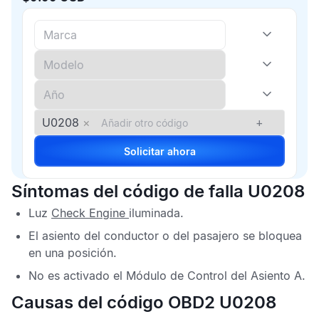
U0208
×
+
Solicitar ahora
Síntomas del código de falla U0208
Luz
Check Engine
iluminada.
El asiento del conductor o del pasajero se bloquea
en una posición.
No es activado el
Módulo de Control del Asiento A
.
Causas del código OBD2 U0208