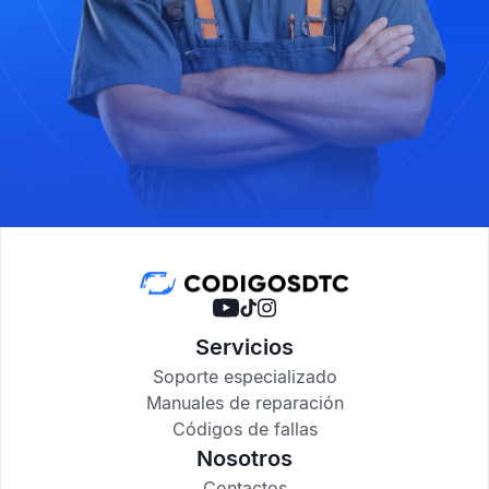
Servicios
Soporte especializado
Manuales de reparación
Códigos de fallas
Nosotros
Contactos