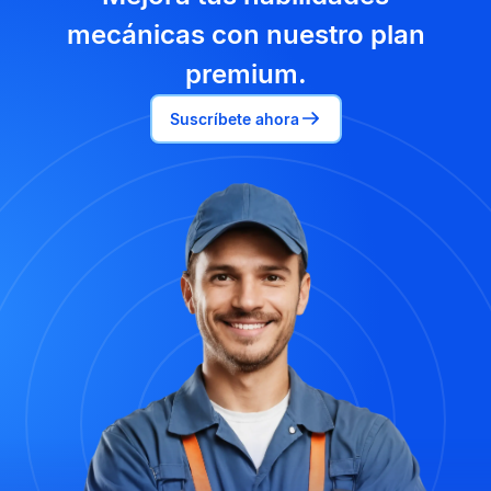
mecánicas con nuestro plan
premium.
Suscríbete ahora