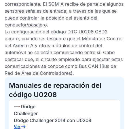
correspondiente. El
SCM-A
recibe de parte de algunos
sensores señales de entrada, a través de las que se
puede controlar la posición del asiento del
conductor/pasajero.
La configuración del
código DTC
U0208 OBD2
ocurre, cuando se descubre que el
Módulo de Control
del Asiento A
y otros módulos de control del
automóvil no se están comunicando entre sí. Cabe
destacar que, el circuito empleado para ejecutar estas
comunicaciones se conoce como
Bus CAN
(Bus de
Red de Área de Controladores).
Manuales de reparación del
código U0208
Dodge
Challenger
Dodge Challenger 2014 con U0208
Ver