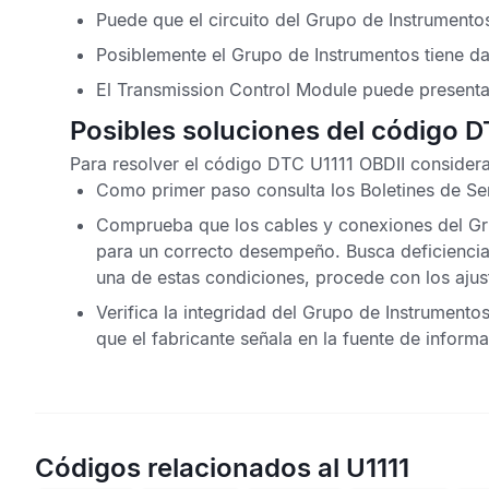
Puede que el circuito del Grupo de Instrument
Posiblemente el Grupo de Instrumentos tiene d
El
Transmission Control Module
puede presentar
Posibles soluciones del código D
Para resolver el
código DTC U1111 OBDII
considera 
Como primer paso consulta los
Boletines de Se
Comprueba que los cables y conexiones del Gr
para un correcto desempeño. Busca deficiencia
una de estas condiciones, procede con los ajus
Verifica la integridad del Grupo de Instrument
que el fabricante señala en la fuente de informa
Códigos relacionados al U1111