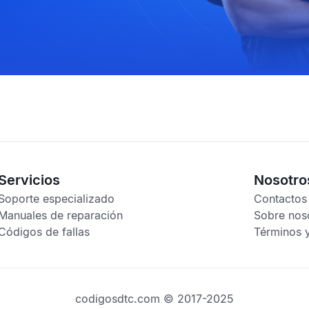
Servicios
Nosotro
Soporte especializado
Contactos
Manuales de reparación
Sobre nos
Códigos de fallas
Términos 
codigosdtc.com © 2017-2025