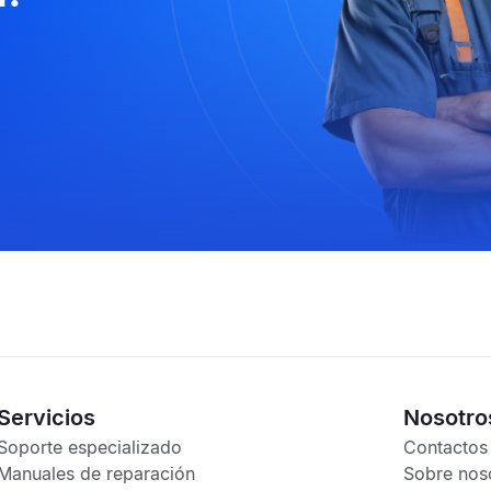
Servicios
Nosotro
Soporte especializado
Contactos
Manuales de reparación
Sobre nos