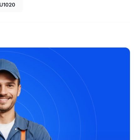
U1020