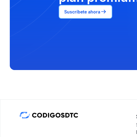
Suscríbete ahora