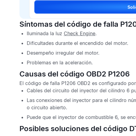
Síntomas del código de falla P12
Iluminada la luz
Check Engine
.
Dificultades durante el encendido del motor.
Desempeño irregular del motor.
Problemas en la aceleración.
Causas del código OBD2 P1206
El
código de falla P1206 OBD2
es configurado por 
Cables del circuito del inyector del cilindro 6 
Las conexiones del inyector para el cilindro n
o circuito abierto.
Puede que el inyector de combustible 6, se enc
Posibles soluciones del código 