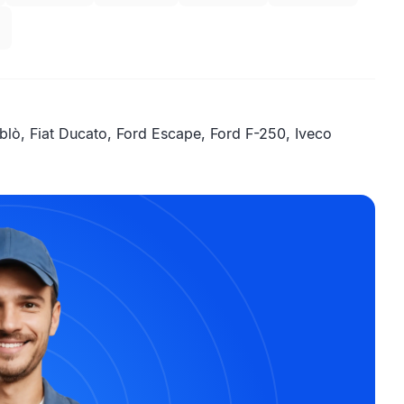
ò, Fiat Ducato, Ford Escape, Ford F-250, Iveco