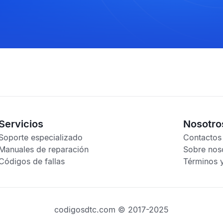
Servicios
Nosotro
Soporte especializado
Contactos
Manuales de reparación
Sobre nos
Códigos de fallas
Términos 
codigosdtc.com © 2017-2025