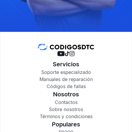
Servicios
Soporte especializado
Manuales de reparación
Códigos de fallas
Nosotros
Contactos
Sobre nosotros
Términos y condiciones
Populares