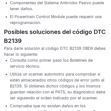
Componentes del
Sistema Antirrobo Pasivo
puede
tener daños.
El
Powertrain Control Module
puede requerir una
reprogramación.
Posibles soluciones del código DTC
B2139
Para darle solución al
código DTC B2139 OBDII
debes
hacer lo siguiente:
Consulta como primer paso los
Boletines de
servicio técnico
.
Utiliza un scanner automotriz para comprobar si
están almacenados otros
códigos de error
junto al
B2139
. Si obtienes dichos códigos y los mismos
guardan relación con el
PATS
, su diagnóstico debe
ser siguiendo el orden indicado por el scanner.
Comprueba que no existan daños en los