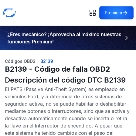
Premium
¿Eres mecánico? ¡Aprovecha al máximo nuestras
funciones Premium!
Códigos OBD2
B2139
B2139 - Código de falla OBD2
Descripción del código DTC B2139
El
PATS
(Passive Anti-Theft System) es empleado en
vehículos Ford, y a diferencia de otros sistemas de
seguridad activa, no se puede habilitar o deshabilitar
mediante botones o interruptores, sino que se activa y
desactiva automáticamente cuando se inserta o retira
la llave en el Interruptor de encendido. A pesar que
este sistema ha tenido cambios con el paso del