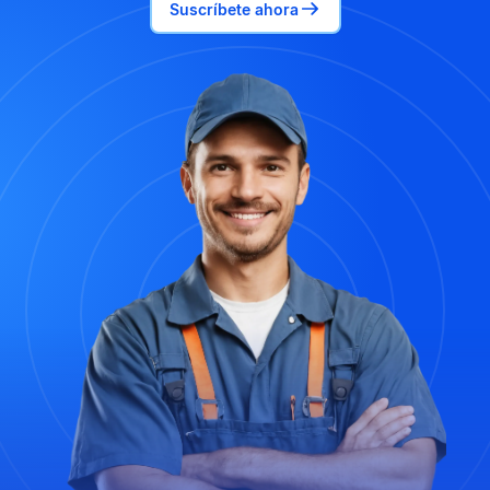
Suscríbete ahora