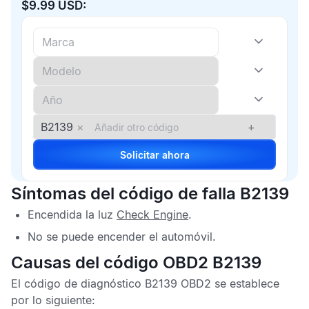
$9.99 USD:
B2139
×
+
Solicitar ahora
Síntomas del código de falla B2139
Encendida la luz
Check Engine
.
No se puede encender el automóvil.
Causas del código OBD2 B2139
El
código de diagnóstico B2139 OBD2
se establece
por lo siguiente: