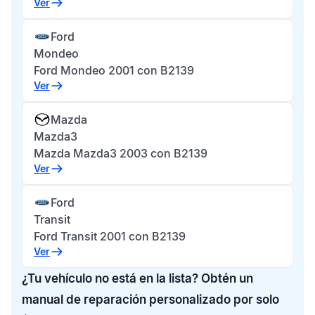
Ver
Ford
Mondeo
Ford Mondeo 2001 con B2139
Ver
Mazda
Mazda3
Mazda Mazda3 2003 con B2139
Ver
Ford
Transit
Ford Transit 2001 con B2139
Ver
¿Tu vehículo no está en la lista? Obtén un
manual de reparación personalizado por solo