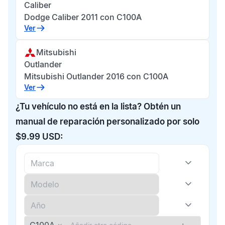
Caliber
Dodge Caliber 2011 con C100A
Ver
Mitsubishi
Outlander
Mitsubishi Outlander 2016 con C100A
Ver
¿Tu vehículo no está en la lista? Obtén un
manual de reparación personalizado por solo
$9.99 USD: