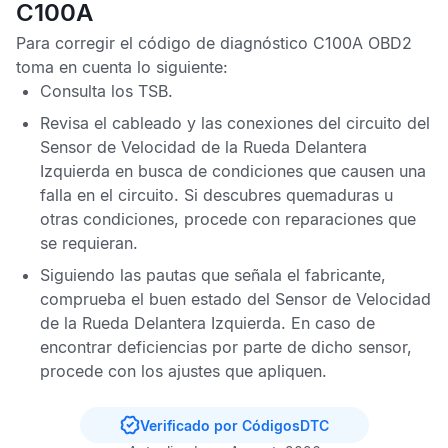
C100A
Para corregir el
código de diagnóstico C100A OBD2
toma en cuenta lo siguiente:
Consulta los
TSB
.
Revisa el cableado y las conexiones del circuito del
Sensor de Velocidad de la Rueda Delantera
Izquierda
en busca de condiciones que causen una
falla en el circuito. Si descubres quemaduras u
otras condiciones, procede con reparaciones que
se requieran.
Siguiendo las pautas que señala el fabricante,
comprueba el buen estado del
Sensor de Velocidad
de la Rueda Delantera Izquierda
. En caso de
encontrar deficiencias por parte de dicho sensor,
procede con los ajustes que apliquen.
Verificado por CódigosDTC