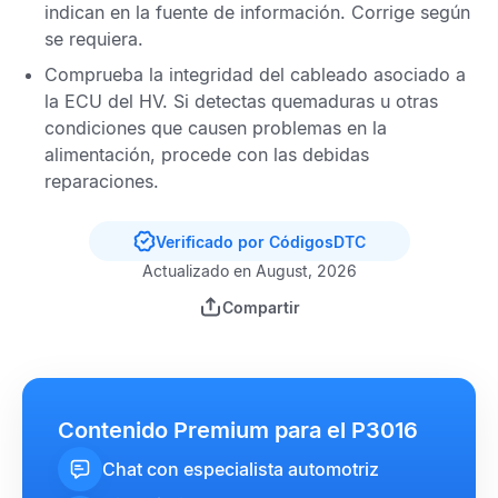
indican en la fuente de información. Corrige según
se requiera.
Comprueba la integridad del cableado asociado a
la
ECU del HV
. Si detectas quemaduras u otras
condiciones que causen problemas en la
alimentación, procede con las debidas
reparaciones.
Verificado por CódigosDTC
Actualizado en August, 2026
Compartir
Contenido Premium para el P3016
Chat con especialista automotriz