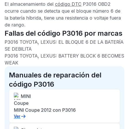
El almacenamiento del
código DTC
P3016 OBD2
ocurre cuando se detecta que el bloque número 6 de
la batería híbrida, tiene una resistencia o voltaje fuera
de rango.
Fallas del código P3016 por marcas
P3016 TOYOTA, LEXUS: EL BLOQUE 6 DE LA BATERÍA
SE DEBILITA
P3016 TOYOTA, LEXUS: BATTERY BLOCK 6 BECOMES
WEAK
Manuales de reparación del
código P3016
MINI
Coupe
MINI Coupe 2012 con P3016
Ver