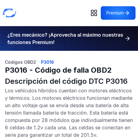
Premium
¿Eres mecánico? ¡Aprovecha al máximo nuestras
funciones Premium!
Códigos OBD2
P3016
P3016 - Código de falla OBD2
Descripción del código DTC P3016
Los vehículos híbridos cuentan con motores eléctricos
y térmicos. Los motores eléctricos funcionan mediante
un alto voltaje que se envía desde una batería de alta
tensión llamada batería de tracción. Esta batería está
compuesta por 28 módulos que individualmente tienen
6 celdas de 1.2v cada una. Las celdas se conectan en
serie para garantizar un total de 201.5v.