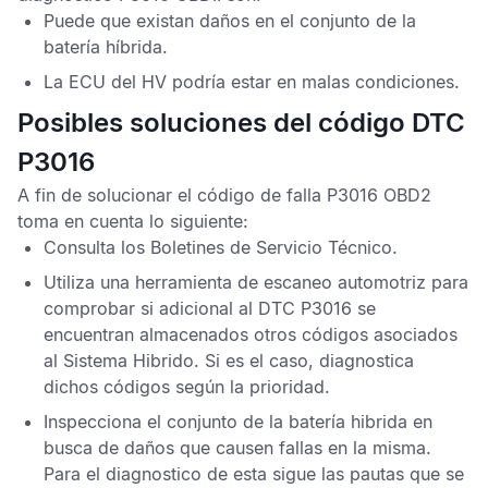
Puede que existan daños en el conjunto de la
batería híbrida.
La
ECU del HV
podría estar en malas condiciones.
Posibles soluciones del código DTC
P3016
A fin de solucionar el
código de falla P3016 OBD2
toma en cuenta lo siguiente:
Consulta los
Boletines de Servicio Técnico
.
Utiliza una herramienta de escaneo automotriz para
comprobar si adicional al
DTC P3016
se
encuentran almacenados otros códigos asociados
al Sistema Hibrido. Si es el caso, diagnostica
dichos códigos según la prioridad.
Inspecciona el conjunto de la batería hibrida en
busca de daños que causen fallas en la misma.
Para el diagnostico de esta sigue las pautas que se