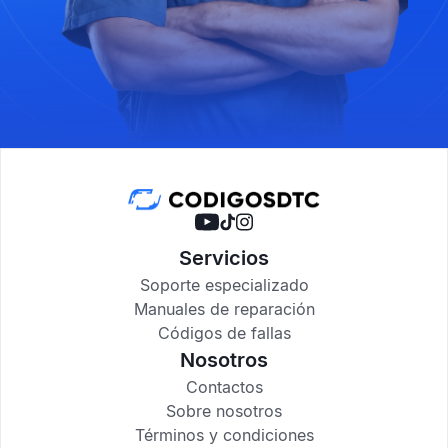
Servicios
Soporte especializado
Manuales de reparación
Códigos de fallas
Nosotros
Contactos
Sobre nosotros
Términos y condiciones