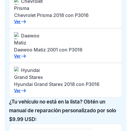
Chevrolet
Prisma
Chevrolet Prisma 2018 con P3016
Ver
Daewoo
Matiz
Daewoo Matiz 2001 con P3016
Ver
Hyundai
Grand Starex
Hyundai Grand Starex 2018 con P3016
Ver
¿Tu vehículo no está en la lista? Obtén un
manual de reparación personalizado por solo
$9.99 USD: