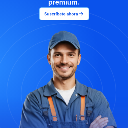
premium.
Suscríbete ahora