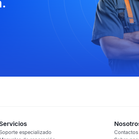
.
Servicios
Nosotro
Soporte especializado
Contactos