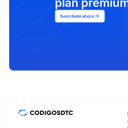
plan premium
Suscríbete ahora