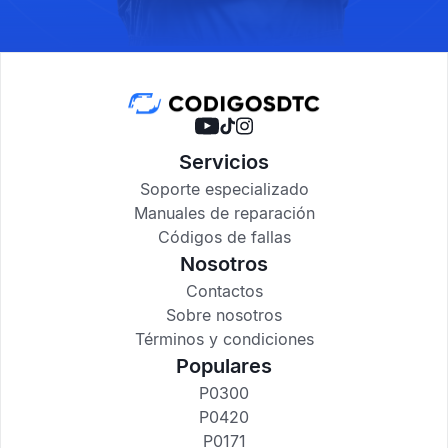
Servicios
Soporte especializado
Manuales de reparación
Códigos de fallas
Nosotros
Contactos
Sobre nosotros
Términos y condiciones
Populares
P0300
P0420
P0171