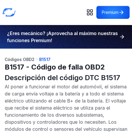
Premium
¿Eres mecánico? ¡Aprovecha al máximo nuestras
funciones Premium!
Códigos OBD2
B1517
B1517 - Código de falla OBD2
Descripción del código DTC B1517
Al poner a funcionar el motor del automóvil, el sistema
de carga envía voltaje a la batería y a todo el sistema
eléctrico utilizando el cable B+ de la batería. El voltaje
que recibe el sistema eléctrico se utiliza para el
funcionamiento de los diversos subsistemas,
dispositivos y controladores que lo necesiten. Los
módulos de control o sensores del vehículo supervisan