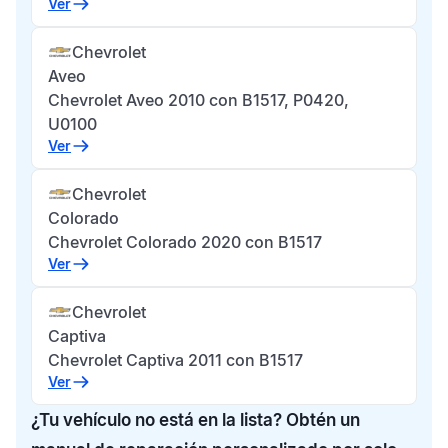
Ver
Chevrolet
Aveo
Chevrolet Aveo 2010 con B1517, P0420,
U0100
Ver
Chevrolet
Colorado
Chevrolet Colorado 2020 con B1517
Ver
Chevrolet
Captiva
Chevrolet Captiva 2011 con B1517
Ver
¿Tu vehículo no está en la lista? Obtén un