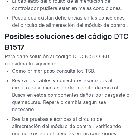
El cableado del circuito de alimentación del
controlador pudiera estar en malas condiciones.
Puede que existan deficiencias en las conexiones
del circuito de alimentación del módulo de control.
Posibles soluciones del código DTC
B1517
Para darle solución al
código DTC B1517 OBDII
considera lo siguiente:
Como primer paso consulta los
TSB
.
Revisa los cables y conectores asociados al
circuito de alimentación del módulo de control.
Busca en estos componentes daños por desgaste o
quemaduras. Repara o cambia según sea
necesario.
Realiza pruebas eléctricas al circuito de
alimentación del módulo de control, verificando
que no existan deficiencias en las conexiones.