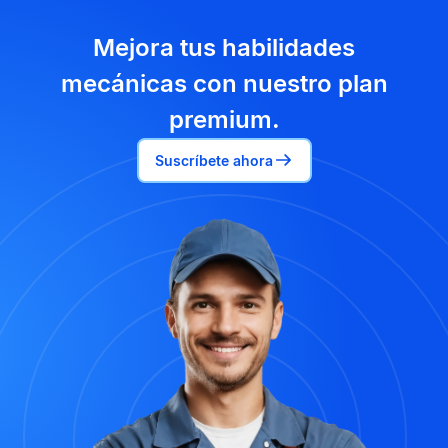
Mejora tus habilidades
mecánicas con nuestro plan
premium.
Suscríbete ahora