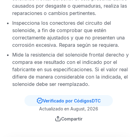
causados por desgaste o quemaduras, realiza las
reparaciones o cambios pertinentes.
Inspecciona los conectores del circuito del
solenoide, a fin de comprobar que estén
correctamente ajustados y que no presenten una
corrosión excesiva. Repara según se requiera.
Mide la resistencia del solenoide frontal derecho y
compara ese resultado con el indicado por el
fabricante en sus especificaciones. Si el valor real
difiere de manera considerable con la indicada, el
solenoide debe ser reemplazado.
Verificado por CódigosDTC
Actualizado en August, 2026
Compartir