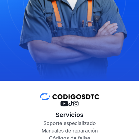
Servicios
Soporte especializado
Manuales de reparación
Códigos de fallas