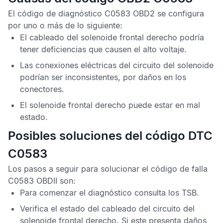
El
código de diagnóstico C0583 OBD2
se configura
por uno o más de lo siguiente:
El cableado del solenoide frontal derecho podría
tener deficiencias que causen el alto voltaje.
Las conexiones eléctricas del circuito del solenoide
podrían ser inconsistentes, por daños en los
conectores.
El solenoide frontal derecho puede estar en mal
estado.
Posibles soluciones del código DTC
C0583
Los pasos a seguir para solucionar el
código de falla
C0583 OBDII
son:
Para comenzar el diagnóstico consulta los
TSB
.
Verifica el estado del cableado del circuito del
solenoide frontal derecho. Si este presenta daños