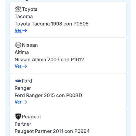
Toyota
Tacoma
Toyota Tacoma 1998 con P0505
Ver
Nissan
Altima
Nissan Altima 2003 con P1612
Ver
Ford
Ranger
Ford Ranger 2015 con P00BD
Ver
Peugeot
Partner
Peugeot Partner 2011 con P0994