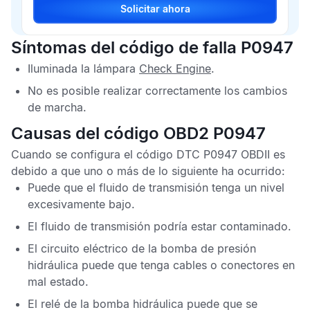
Solicitar ahora
Síntomas del código de falla P0947
Iluminada la lámpara
Check Engine
.
No es posible realizar correctamente los cambios
de marcha.
Causas del código OBD2 P0947
Cuando se configura el
código DTC P0947 OBDII
es
debido a que uno o más de lo siguiente ha ocurrido:
Puede que el fluido de transmisión tenga un nivel
excesivamente bajo.
El fluido de transmisión podría estar contaminado.
El circuito eléctrico de la bomba de presión
hidráulica puede que tenga cables o conectores en
mal estado.
El relé de la bomba hidráulica puede que se