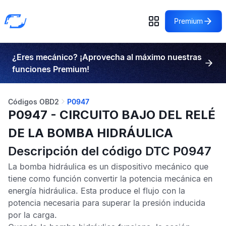
Premium
¿Eres mecánico? ¡Aprovecha al máximo nuestras
funciones Premium!
Códigos OBD2
P0947
P0947 - CIRCUITO BAJO DEL RELÉ
DE LA BOMBA HIDRÁULICA
Descripción del código DTC P0947
La bomba hidráulica es un dispositivo mecánico que
tiene como función convertir la potencia mecánica en
energía hidráulica. Esta produce el flujo con la
potencia necesaria para superar la presión inducida
por la carga.