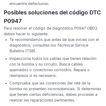
encuentre defectuoso.
Posibles soluciones del código DTC
P0947
Para resolver el
código de diagnóstico P0947 OBD2
debes hacer lo siguiente:
Te recomendamos que antes de que inicies con el
diagnóstico, consultes los
Technical Service
Bulletins
(TSB).
Inspecciona todos los cables que tienen relación
con la bomba y su circuito. Busca cables
quemados o conectores corroídos. Repara o
reemplaza si es necesario.
Comprueba que las conexiones del relé de la
bomba no presenten inconsistencias. Si determinas
que tienen ciertas deficiencias, debes proceder a
realizar las reparaciones pertinentes.