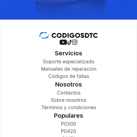
Servicios
Soporte especializado
Manuales de reparación
Códigos de fallas
Nosotros
Contactos
Sobre nosotros
Términos y condiciones
Populares
P0300
P0420