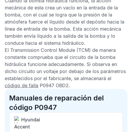
Cuando la bomba hidráulica funciona, la acción
mecánica de esta crea un vacío en la entrada de la
bomba, con el cual se logra que la presión de la
atmósfera fuerce el líquido desde el depósito hacia la
línea de entrada de la bomba. Esta acción mecánica
también envía líquido a la salida de la bomba y lo
conduce hacia el sistema hidráulico.
El
Transmission Control Module
(TCM) de manera
constante comprueba que el circuito de la bomba
hidráulica funcione adecuadamente. Si observa en
dicho circuito un voltaje por debajo de los parámetros
establecidos por el fabricante, se almacenará el
código de falla
P0947 OBD2
.
Manuales de reparación del
código P0947
Hyundai
Accent