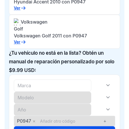
Hyundai Accent 2010 con P0947
Ver
Volkswagen
Golf
Volkswagen Golf 2011 con P0947
Ver
¿Tu vehículo no está en la lista? Obtén un
manual de reparación personalizado por solo
$9.99 USD:
P0947
×
+