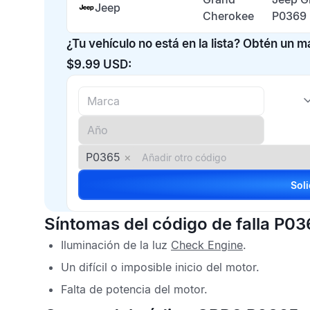
Jeep
Cherokee
P0369
¿Tu vehículo no está en la lista? Obtén un 
$9.99 USD:
P0365
×
Síntomas del código de falla P03
Iluminación de la luz
Check Engine
.
Un difícil o imposible inicio del motor.
Falta de potencia del motor.