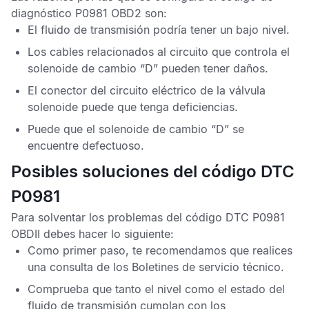
diagnóstico P0981 OBD2
son:
El fluido de transmisión podría tener un bajo nivel.
Los cables relacionados al circuito que controla el
solenoide de cambio “D” pueden tener daños.
El conector del circuito eléctrico de la válvula
solenoide puede que tenga deficiencias.
Puede que el solenoide de cambio “D” se
encuentre defectuoso.
Posibles soluciones del código DTC
P0981
Para solventar los problemas del
código DTC P0981
OBDII
debes hacer lo siguiente:
Como primer paso, te recomendamos que realices
una consulta de los
Boletines de servicio técnico
.
Comprueba que tanto el nivel como el estado del
fluido de transmisión cumplan con los