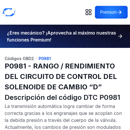
Premium
¿Eres mecánico? ¡Aprovecha al máximo nuestras
funciones Premium!
Códigos OBD2
P0981
P0981 - RANGO / RENDIMIENTO
DEL CIRCUITO DE CONTROL DEL
SOLENOIDE DE CAMBIO “D”
Descripción del código DTC P0981
La transmisión automática logra cambiar de forma
correcta gracias a los engranajes que se acoplan con
la debida presión a través del cuerpo de la válvula.
Actualmente, los cambios de presión son modulados