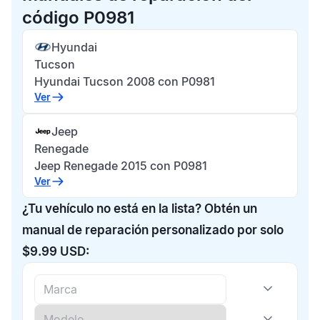
código P0981
Hyundai
Tucson
Hyundai Tucson 2008 con P0981
Ver
Jeep
Renegade
Jeep Renegade 2015 con P0981
Ver
¿Tu vehículo no está en la lista? Obtén un
manual de reparación personalizado por solo
$9.99 USD: