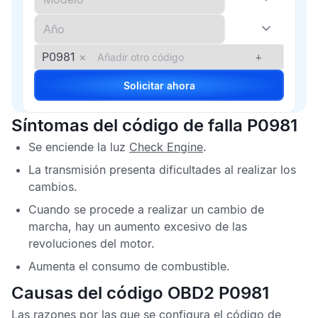
P0981
×
+
Solicitar ahora
Síntomas del código de falla P0981
Se enciende la luz
Check Engine
.
La transmisión presenta dificultades al realizar los
cambios.
Cuando se procede a realizar un cambio de
marcha, hay un aumento excesivo de las
revoluciones del motor.
Aumenta el consumo de combustible.
Causas del código OBD2 P0981
Las razones por las que se configura el
código de