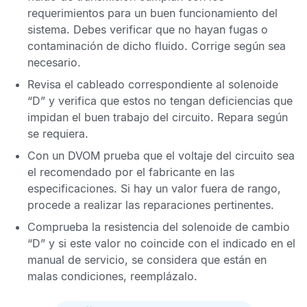
requerimientos para un buen funcionamiento del
sistema. Debes verificar que no hayan fugas o
contaminación de dicho fluido. Corrige según sea
necesario.
Revisa el cableado correspondiente al solenoide
“D” y verifica que estos no tengan deficiencias que
impidan el buen trabajo del circuito. Repara según
se requiera.
Con un
DVOM
prueba que el voltaje del circuito sea
el recomendado por el fabricante en las
especificaciones. Si hay un valor fuera de rango,
procede a realizar las reparaciones pertinentes.
Comprueba la resistencia del solenoide de cambio
“D” y si este valor no coincide con el indicado en el
manual de servicio, se considera que están en
malas condiciones, reemplázalo.