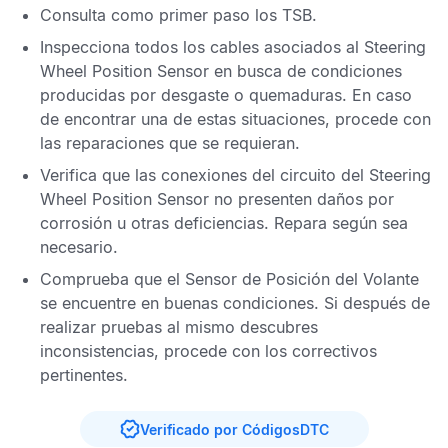
Consulta como primer paso los
TSB
.
Inspecciona todos los cables asociados al
Steering
Wheel Position Sensor
en busca de condiciones
producidas por desgaste o quemaduras. En caso
de encontrar una de estas situaciones, procede con
las reparaciones que se requieran.
Verifica que las conexiones del circuito del
Steering
Wheel Position Sensor
no presenten daños por
corrosión u otras deficiencias. Repara según sea
necesario.
Comprueba que el
Sensor de Posición del Volante
se encuentre en buenas condiciones. Si después de
realizar pruebas al mismo descubres
inconsistencias, procede con los correctivos
pertinentes.
Verificado por CódigosDTC