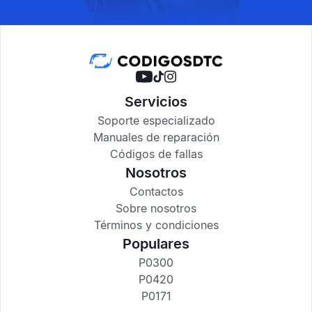
Servicios
Soporte especializado
Manuales de reparación
Códigos de fallas
Nosotros
Contactos
Sobre nosotros
Términos y condiciones
Populares
P0300
P0420
P0171