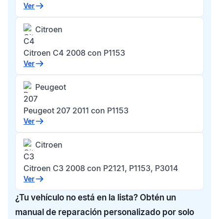
Ver
Citroen
C4
Citroen C4 2008 con P1153
Ver
Peugeot
207
Peugeot 207 2011 con P1153
Ver
Citroen
C3
Citroen C3 2008 con P2121, P1153, P3014
Ver
¿Tu vehículo no está en la lista? Obtén un
manual de reparación personalizado por solo