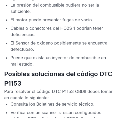
La presión del combustible pudiera no ser la
suficiente.
El motor puede presentar fugas de vacío.
Cables o conectores del
HO2S
1 podrían tener
deficiencias.
El
Sensor de oxígeno
posiblemente se encuentra
defectuoso.
Puede que exista un inyector de combustible en
mal estado.
Posibles soluciones del código DTC
P1153
Para resolver el
código DTC P1153 OBDII
debes tomar
en cuenta lo siguiente:
Consulta los
Boletines de servicio técnico
.
Verifica con un scanner si están configurados