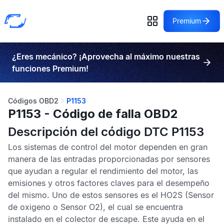
Premium
¿Eres mecánico? ¡Aprovecha al máximo nuestras
funciones Premium!
Códigos OBD2
P1153
P1153 - Código de falla OBD2
Descripción del código DTC P1153
Los sistemas de control del motor dependen en gran
manera de las entradas proporcionadas por sensores
que ayudan a regular el rendimiento del motor, las
emisiones y otros factores claves para el desempeño
del mismo. Uno de estos sensores es el
HO2S
(Sensor
de oxigeno o Sensor O2), el cual se encuentra
instalado en el colector de escape. Este ayuda en el