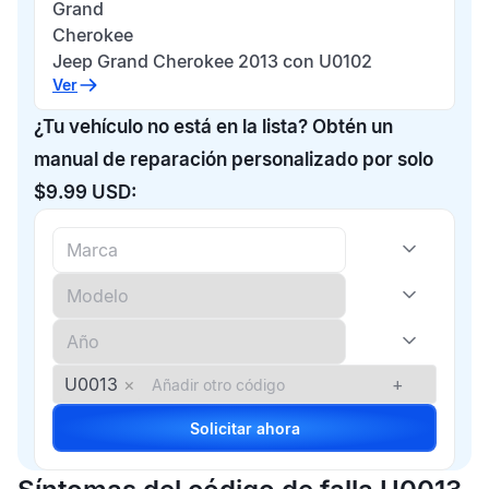
Grand
Cherokee
Jeep Grand Cherokee 2013 con U0102
Ver
¿Tu vehículo no está en la lista? Obtén un
manual de reparación personalizado por solo
$9.99 USD:
U0013
×
+
Solicitar ahora