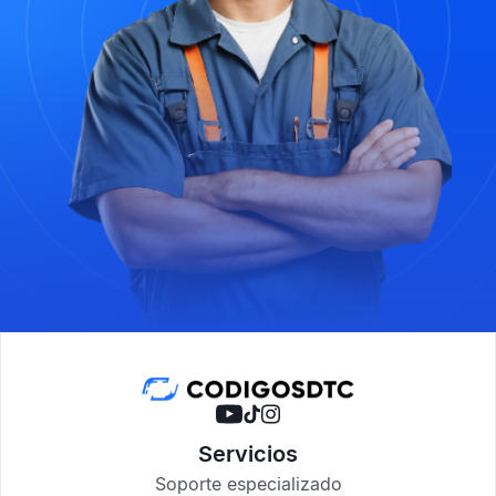
Servicios
Soporte especializado