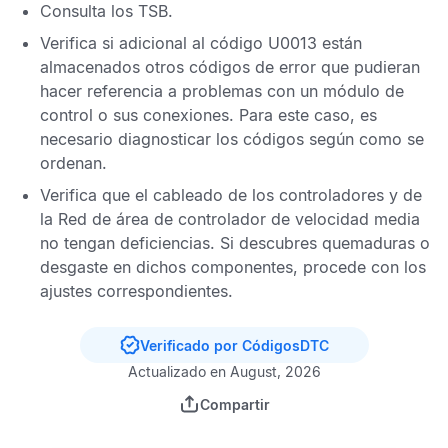
Consulta los
TSB
.
Verifica si adicional al
código U0013
están
almacenados otros
códigos de error
que pudieran
hacer referencia a problemas con un módulo de
control o sus conexiones. Para este caso, es
necesario diagnosticar los códigos según como se
ordenan.
Verifica que el cableado de los controladores y de
la
Red de área de controlador de velocidad media
no tengan deficiencias. Si descubres quemaduras o
desgaste en dichos componentes, procede con los
ajustes correspondientes.
Verificado por CódigosDTC
Actualizado en August, 2026
Compartir