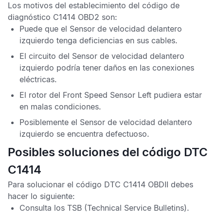
Los motivos del establecimiento del
código de
diagnóstico C1414 OBD2
son:
Puede que el
Sensor de velocidad delantero
izquierdo
tenga deficiencias en sus cables.
El circuito del
Sensor de velocidad delantero
izquierdo
podría tener daños en las conexiones
eléctricas.
El rotor del
Front Speed Sensor Left
pudiera estar
en malas condiciones.
Posiblemente el
Sensor de velocidad delantero
izquierdo
se encuentra defectuoso.
Posibles soluciones del código DTC
C1414
Para solucionar el
código DTC C1414 OBDII
debes
hacer lo siguiente:
Consulta los
TSB
(Technical Service Bulletins).