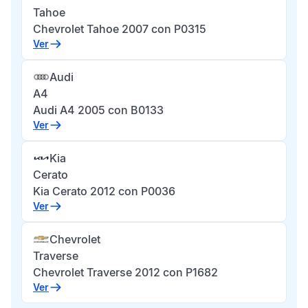
Tahoe
Chevrolet Tahoe 2007 con P0315
Ver
Audi
A4
Audi A4 2005 con B0133
Ver
Kia
Cerato
Kia Cerato 2012 con P0036
Ver
Chevrolet
Traverse
Chevrolet Traverse 2012 con P1682
Ver