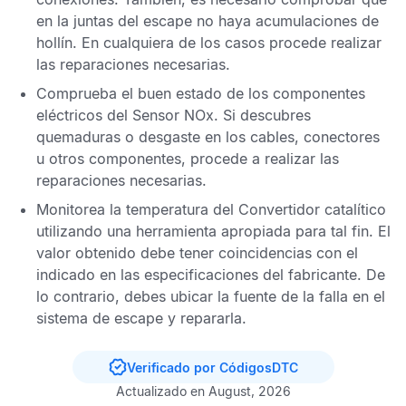
en la juntas del escape no haya acumulaciones de
hollín. En cualquiera de los casos procede realizar
las reparaciones necesarias.
Comprueba el buen estado de los componentes
eléctricos del
Sensor NOx
. Si descubres
quemaduras o desgaste en los cables, conectores
u otros componentes, procede a realizar las
reparaciones necesarias.
Monitorea la temperatura del
Convertidor
catalítico
utilizando una herramienta apropiada para tal fin. El
valor obtenido debe tener coincidencias con el
indicado en las especificaciones del fabricante. De
lo contrario, debes ubicar la fuente de la falla en el
sistema de escape y repararla.
Verificado por CódigosDTC
Actualizado en August, 2026