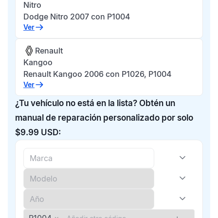
Nitro
Dodge Nitro 2007 con P1004
Ver
Renault
Kangoo
Renault Kangoo 2006 con P1026, P1004
Ver
¿Tu vehículo no está en la lista? Obtén un
manual de reparación personalizado por solo
$9.99 USD: