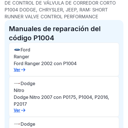
DE CONTROL DE VÁLVULA DE CORREDOR CORTO
P1004 DODGE, CHRYSLER, JEEP, RAM:
SHORT
RUNNER VALVE CONTROL PERFORMANCE
Manuales de reparación del
código P1004
Ford
Ranger
Ford Ranger 2002 con P1004
Ver
Dodge
Nitro
Dodge Nitro 2007 con P0175, P1004, P2016,
P2017
Ver
Dodge