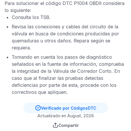
Para solucionar el
código DTC P1004 OBDII
considera
lo siguiente:
Consulta los
TSB
.
Revisa las conexiones y cables del circuito de la
válvula en busca de condiciones producidas por
quemaduras u otros daños. Repara según se
requiera.
Tomando en cuenta los pasos de diagnóstico
señalados en la fuente de información, comprueba
la integridad de la
Válvula de Corredor Corto
. En
caso que al finalizar las pruebas detectas
deficiencias por parte de esta, procede con los
correctivos que apliquen.
Verificado por CódigosDTC
Actualizado en August, 2026
Compartir