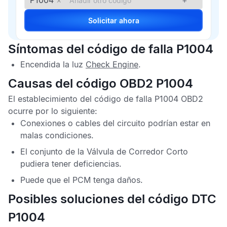
P1004
×
+
Solicitar ahora
Síntomas del código de falla P1004
Encendida la luz
Check Engine
.
Causas del código OBD2 P1004
El establecimiento del
código de falla P1004 OBD2
ocurre por lo siguiente:
Conexiones o cables del circuito podrían estar en
malas condiciones.
El conjunto de la
Válvula de Corredor Corto
pudiera tener deficiencias.
Puede que el
PCM
tenga daños.
Posibles soluciones del código DTC
P1004