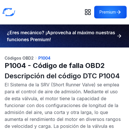
Premium
¿Eres mecánico? ¡Aprovecha al máximo nuestras
funciones Premium!
Códigos OBD2
P1004
P1004 - Código de falla OBD2
Descripción del código DTC P1004
El Sistema de la
SRV
(Short Runner Valve) se emplea
para el control de aire de admisión. Mediante el uso
de esta válvula, el motor tiene la capacidad de
funcionar con dos configuraciones de longitud de la
admisión del aire, una corta y otra larga, lo que
aumenta el rendimiento del motor en diversos rangos
de velocidad y carga. La posición de la válvula es