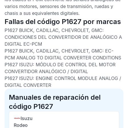
varios motores, sensores de transmisión, ruedas y
chasis a sus equivalentes digitales.
Fallas del código P1627 por marcas
P1627 BUICK, CADILLAC, CHEVROLET, GMC:
CONDICIONES DEL CONVERTIDOR DE ANALÓGICO A
DIGITAL EC-PCM
P1627 BUICK, CADILLAC, CHEVROLET, GMC:
EC-
PCM ANALOG TO DIGITAL CONVERTER CONDITIONS
P1627 ISUZU:
MÓDULO DE CONTROL DEL MOTOR
CONVERTIDOR ANALÓGICO / DIGITAL
P1627 ISUZU:
ENGINE CONTROL MODULE ANALOG /
DIGITAL CONVERTER
Manuales de reparación del
código P1627
Isuzu
Rodeo