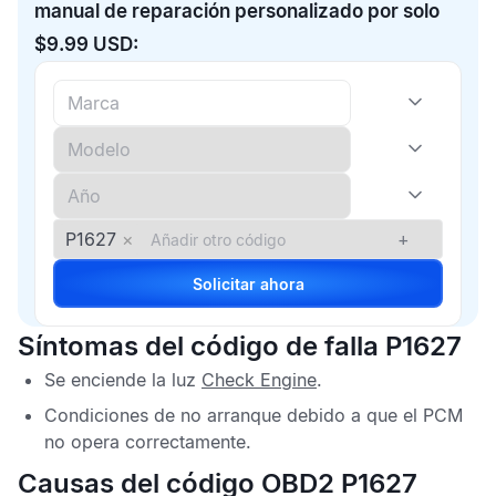
manual de reparación personalizado por solo
$9.99 USD:
P1627
×
+
Solicitar ahora
Síntomas del código de falla P1627
Se enciende la luz
Check Engine
.
Condiciones de no arranque debido a que el
PCM
no opera correctamente.
Causas del código OBD2 P1627