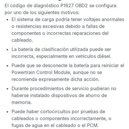
El
código de diagnóstico P1627 OBD2
se configura
por uno de los siguientes motivos:
El sistema de carga podría tener voltajes anormales
o resistencias excesivas debido a fallas de
componentes o incorrectas reparaciones del
cableado.
La batería de clasificación utilizada puede ser
incorrecta, especialmente en vehículos diésel.
Puede que se desconecte la batería para reiniciar el
Powertrain Control Module
, aunque no se
recomienda expresamente dicha acción.
Durante procedimientos de servicio pudieran no
haberse instalado dispositivos de ahorro de
memoria.
Puede haber cortocircuitos por pruebas de
cableados o componentes incorrectamente, o
fugas de agua en el cableado o el
PCM
.