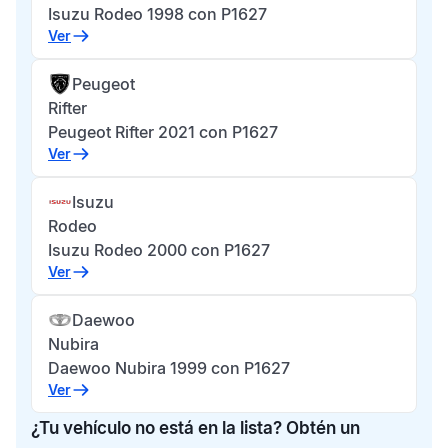
Isuzu Rodeo 1998 con P1627
Ver
Peugeot
Rifter
Peugeot Rifter 2021 con P1627
Ver
Isuzu
Rodeo
Isuzu Rodeo 2000 con P1627
Ver
Daewoo
Nubira
Daewoo Nubira 1999 con P1627
Ver
¿Tu vehículo no está en la lista? Obtén un