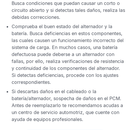
Busca condiciones que puedan causar un corto o
circuito abierto y si detectas tales daños, realiza las
debidas correcciones.
Comprueba el buen estado del alternador y la
batería. Busca deficiencias en estos componentes,
las cuales causen un funcionamiento incorrecto del
sistema de carga. En muchos casos, una batería
defectuosa puede deberse a un alternador con
fallas, por ello, realiza verificaciones de resistencia
y continuidad de los componentes del alternador.
Si detectas deficiencias, procede con los ajustes
correspondientes.
Si descartas daños en el cableado o la
batería/alternador, sospecha de daños en el
PCM
.
Antes de reemplazarlo te recomendamos acudas a
un centro de servicio automotriz, que cuente con
ayuda de equipos profesionales.