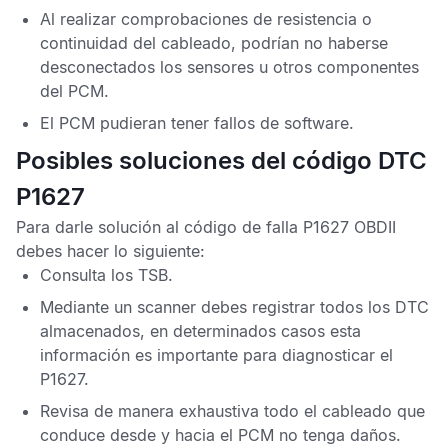
Al realizar comprobaciones de resistencia o
continuidad del cableado, podrían no haberse
desconectados los sensores u otros componentes
del
PCM
.
El
PCM
pudieran tener fallos de software.
Posibles soluciones del código DTC
P1627
Para darle solución al
código de falla P1627 OBDII
debes hacer lo siguiente:
Consulta los
TSB
.
Mediante un scanner debes registrar todos los
DTC
almacenados, en determinados casos esta
información es importante para diagnosticar el
P1627
.
Revisa de manera exhaustiva todo el cableado que
conduce desde y hacia el
PCM
no tenga daños.