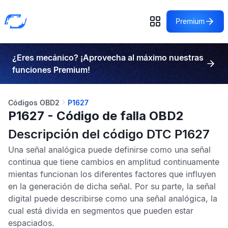
Premium
¿Eres mecánico? ¡Aprovecha al máximo nuestras
funciones Premium!
Códigos OBD2
P1627
P1627 - Código de falla OBD2
Descripción del código DTC P1627
Una señal analógica puede definirse como una señal
continua que tiene cambios en amplitud continuamente
mientas funcionan los diferentes factores que influyen
en la generación de dicha señal. Por su parte, la señal
digital puede describirse como una señal analógica, la
cual está divida en segmentos que pueden estar
espaciados.