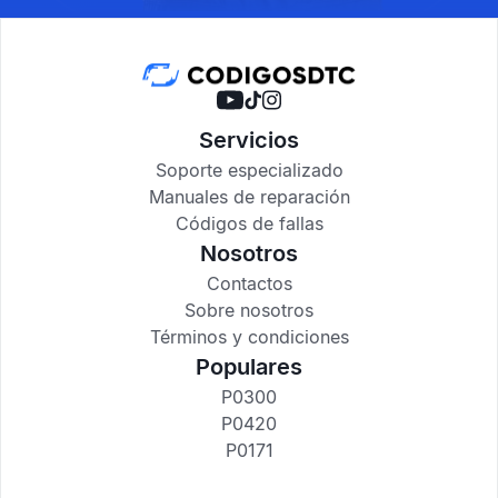
Servicios
Soporte especializado
Manuales de reparación
Códigos de fallas
Nosotros
Contactos
Sobre nosotros
Términos y condiciones
Populares
P0300
P0420
P0171