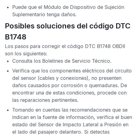
Puede que el
Módulo de Dispositivo de Sujeción
Suplementario
tenga daños.
Posibles soluciones del código DTC
B1748
Los pasos para corregir el
código DTC B1748 OBDII
son los siguientes:
Consulta los
Boletines de Servicio Técnico
.
Verifica que los componentes eléctricos del circuito
del sensor (cables y conexiones), no presenten
daños causados por corrosión o quemaduras. De
encontrar una de estas condiciones, procede con
las reparaciones pertinentes.
Tomando en cuentas las recomendaciones que se
indican en la fuente de información, verifica el buen
estado del
Sensor de Impacto Lateral a Presión
en
el lado del pasajero delantero. Si detectas