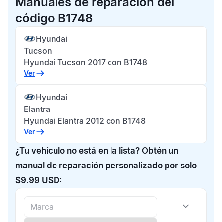
Manuales de reparación del
código B1748
Hyundai
Tucson
Hyundai Tucson 2017 con B1748
Ver
Hyundai
Elantra
Hyundai Elantra 2012 con B1748
Ver
¿Tu vehículo no está en la lista? Obtén un
manual de reparación personalizado por solo
$9.99 USD: