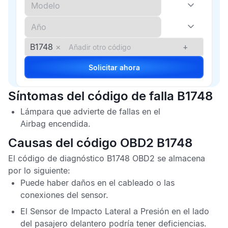
B1748
×
+
Solicitar ahora
Síntomas del código de falla B1748
Lámpara que advierte de fallas en el
Airbag
encendida.
Causas del código OBD2 B1748
El
código de diagnóstico B1748 OBD2
se almacena
por lo siguiente:
Puede haber daños en el cableado o las
conexiones del sensor.
El
Sensor de Impacto Lateral a Presión
en el lado
del pasajero delantero podría tener deficiencias.