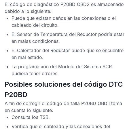
El
código de diagnóstico P20BD OBD2
es almacenado
debido a lo siguiente:
Puede que existan daños en las conexiones o el
cableado del circuito.
El
Sensor de Temperatura del Reductor
podría estar
en malas condiciones.
El Calentador del Reductor puede que se encuentre
en mal estado.
La programación del
Módulo del Sistema SCR
pudiera tener errores.
Posibles soluciones del código DTC
P20BD
A fin de corregir el
código de falla P20BD OBDII
toma
en cuenta lo siguiente:
Consulta los
TSB
.
Verifica que el cableado y las conexiones del