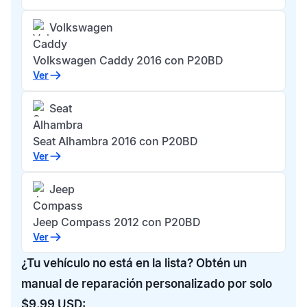
Volkswagen
Caddy
Volkswagen Caddy 2016 con P20BD
Ver
Seat
Alhambra
Seat Alhambra 2016 con P20BD
Ver
Jeep
Compass
Jeep Compass 2012 con P20BD
Ver
¿Tu vehículo no está en la lista? Obtén un
manual de reparación personalizado por solo
$9.99 USD: