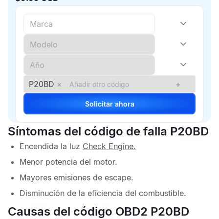
P20BD
×
+
Solicitar ahora
Síntomas del código de falla P20BD
Encendida la luz
Check Engine
.
Menor potencia del motor.
Mayores emisiones de escape.
Disminución de la eficiencia del combustible.
Causas del código OBD2 P20BD