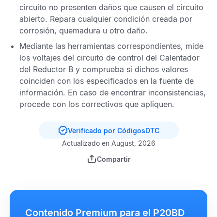
circuito no presenten daños que causen el circuito
abierto. Repara cualquier condición creada por
corrosión, quemadura u otro daño.
Mediante las herramientas correspondientes, mide
los voltajes del circuito de control del Calentador
del Reductor B y comprueba si dichos valores
coinciden con los especificados en la fuente de
información. En caso de encontrar inconsistencias,
procede con los correctivos que apliquen.
Verificado por CódigosDTC
Actualizado en August, 2026
Compartir
Contenido Premium para el P20BD