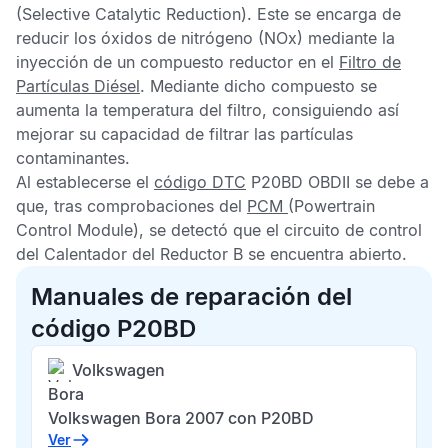
(Selective Catalytic Reduction). Este se encarga de
reducir los óxidos de nitrógeno (NOx) mediante la
inyección de un compuesto reductor en el
Filtro de
Partículas Diésel
. Mediante dicho compuesto se
aumenta la temperatura del filtro, consiguiendo así
mejorar su capacidad de filtrar las partículas
contaminantes.
Al establecerse el
código DTC
P20BD OBDII
se debe a
que, tras comprobaciones del
PCM
(Powertrain
Control Module), se detectó que el circuito de control
del Calentador del Reductor B se encuentra abierto.
Manuales de reparación del
código P20BD
Volkswagen
Bora
Volkswagen Bora 2007 con P20BD
Ver