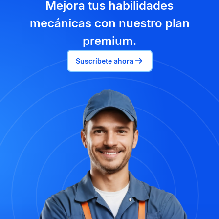
Mejora tus habilidades
mecánicas con nuestro plan
premium.
Suscríbete ahora