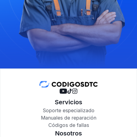
Servicios
Soporte especializado
Manuales de reparación
Códigos de fallas
Nosotros