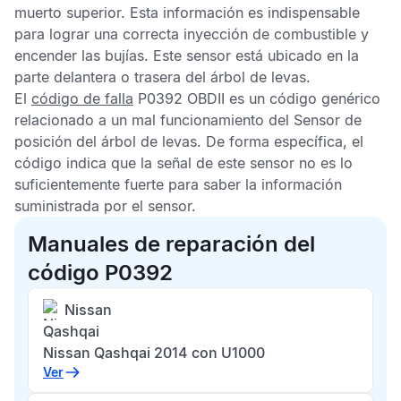
muerto superior. Esta información es indispensable
para lograr una correcta inyección de combustible y
encender las bujías. Este sensor está ubicado en la
parte delantera o trasera del árbol de levas.
El
código de falla
P0392 OBDII
es un código genérico
relacionado a un mal funcionamiento del
Sensor de
posición del árbol de levas
. De forma específica, el
código indica que la señal de este sensor no es lo
suficientemente fuerte para saber la información
suministrada por el sensor.
Manuales de reparación del
código P0392
Nissan
Qashqai
Nissan Qashqai 2014 con U1000
Ver