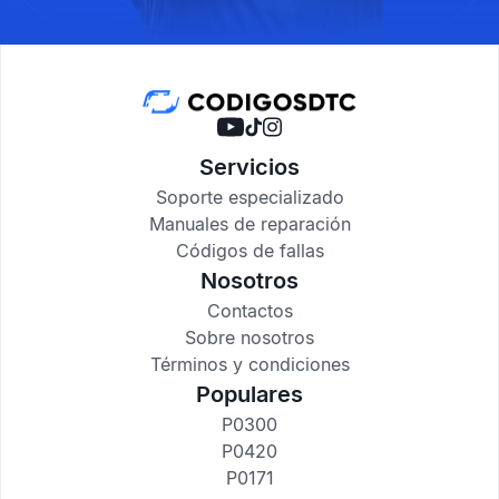
Servicios
Soporte especializado
Manuales de reparación
Códigos de fallas
Nosotros
Contactos
Sobre nosotros
Términos y condiciones
Populares
P0300
P0420
P0171