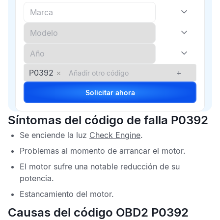
P0392
×
+
Solicitar ahora
Síntomas del código de falla P0392
Se enciende la luz
Check Engine
.
Problemas al momento de arrancar el motor.
El motor sufre una notable reducción de su
potencia.
Estancamiento del motor.
Causas del código OBD2 P0392