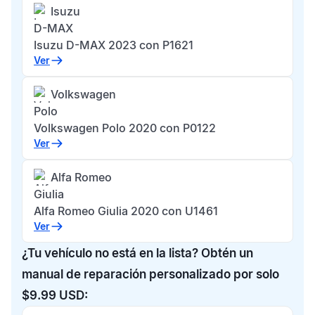
Isuzu
D-MAX
Isuzu D-MAX 2023 con P1621
Ver
Volkswagen
Polo
Volkswagen Polo 2020 con P0122
Ver
Alfa Romeo
Giulia
Alfa Romeo Giulia 2020 con U1461
Ver
¿Tu vehículo no está en la lista? Obtén un
manual de reparación personalizado por solo
$9.99 USD: