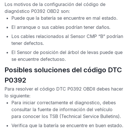
Los motivos de la configuración del
código de
diagnóstico P0392 OBD2
son:
Puede que la batería se encuentre en mal estado.
El arranque o sus cables podrían tener daños.
Los cables relacionados al
Sensor CMP
“B” podrían
tener defectos.
El
Sensor de posición del árbol de levas
puede que
se encuentre defectuoso.
Posibles soluciones del código DTC
P0392
Para resolver el
código DTC P0392 OBDII
debes hacer
lo siguiente:
Para iniciar correctamente el diagnostico, debes
consultar la fuente de información del vehículo
para conocer los
TSB
(Technical Service Bulletins).
Verifica que la batería se encuentre en buen estado.