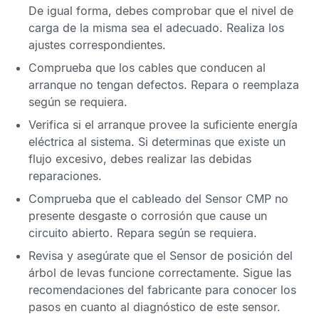
De igual forma, debes comprobar que el nivel de
carga de la misma sea el adecuado. Realiza los
ajustes correspondientes.
Comprueba que los cables que conducen al
arranque no tengan defectos. Repara o reemplaza
según se requiera.
Verifica si el arranque provee la suficiente energía
eléctrica al sistema. Si determinas que existe un
flujo excesivo, debes realizar las debidas
reparaciones.
Comprueba que el cableado del
Sensor CMP
no
presente desgaste o corrosión que cause un
circuito abierto. Repara según se requiera.
Revisa y asegúrate que el
Sensor de posición del
árbol de levas
funcione correctamente. Sigue las
recomendaciones del fabricante para conocer los
pasos en cuanto al diagnóstico de este sensor.