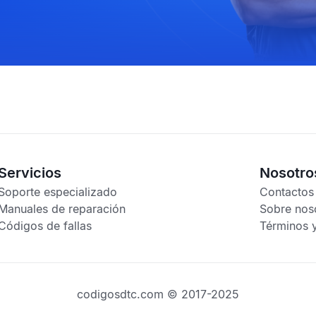
Servicios
Nosotro
Soporte especializado
Contactos
Manuales de reparación
Sobre nos
Códigos de fallas
Términos 
codigosdtc.com © 2017-2025