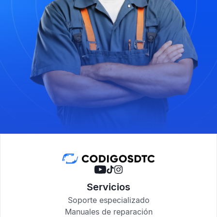
Servicios
Soporte especializado
Manuales de reparación