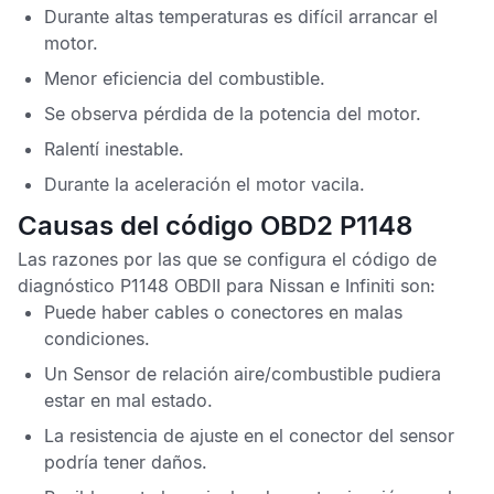
Durante altas temperaturas es difícil arrancar el
motor.
Menor eficiencia del combustible.
Se observa pérdida de la potencia del motor.
Ralentí inestable.
Durante la aceleración el motor vacila.
Causas del código OBD2 P1148
Las razones por las que se configura el
código de
diagnóstico P1148 OBDII
para Nissan e Infiniti son:
Puede haber cables o conectores en malas
condiciones.
Un
Sensor de relación aire/combustible
pudiera
estar en mal estado.
La resistencia de ajuste en el conector del sensor
podría tener daños.