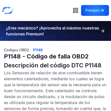
Premium
¿Eres mecánico? ¡Aprovecha al máximo nuestras
funciones Premium!
Códigos OBD2
P1148
P1148 - Código de falla OBD2
Descripción del código DTC P1148
Los
Sensores de relación de aire-combustible
tienen
elementos calentadores, mediante los cuales se logra
que la temperatura del sensor sea la necesaria para un
buen funcionamiento. Este calentador se controla
desde un circuito dedicado, y la modulación de pulso
es utilizada para regular la temperatura de los
sensores de forma precisa, tomando en cuenta que, la