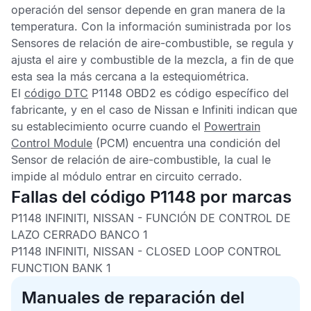
operación del sensor depende en gran manera de la
temperatura. Con la información suministrada por los
Sensores de relación de aire-combustible,
se regula y
ajusta el aire y combustible de la mezcla, a fin de que
esta sea la más cercana a la estequiométrica.
El
código DTC
P1148 OBD2
es código específico del
fabricante, y en el caso de Nissan e Infiniti indican que
su establecimiento ocurre cuando el
Powertrain
Control Module
(PCM) encuentra una condición del
Sensor de relación de aire-combustible
, la cual le
impide al módulo entrar en circuito cerrado.
Fallas del código P1148 por marcas
P1148 INFINITI, NISSAN
- FUNCIÓN DE CONTROL DE
LAZO CERRADO BANCO 1
P1148 INFINITI, NISSAN
- CLOSED LOOP CONTROL
FUNCTION BANK 1
Manuales de reparación del