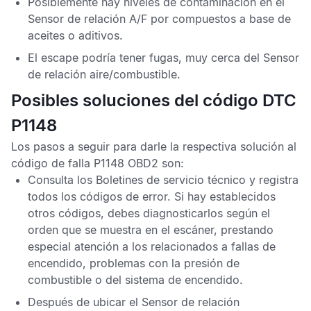
Posiblemente hay niveles de contaminación en el
Sensor de relación A/F
por compuestos a base de
aceites o aditivos.
El escape podría tener fugas, muy cerca del
Sensor
de relación aire/combustible
.
Posibles soluciones del código DTC
P1148
Los pasos a seguir para darle la respectiva solución al
código de falla P1148 OBD2
son:
Consulta los
Boletines de servicio técnico
y registra
todos los
códigos de error.
Si hay establecidos
otros códigos, debes diagnosticarlos según el
orden que se muestra en el escáner, prestando
especial atención a los relacionados a fallas de
encendido, problemas con la presión de
combustible o del sistema de encendido.
Después de ubicar el
Sensor de relación