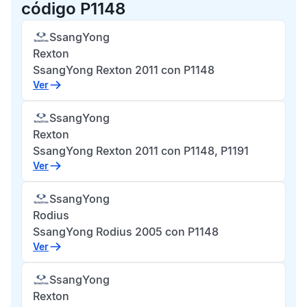
código P1148
SsangYong
Rexton
SsangYong Rexton 2011 con P1148
Ver
SsangYong
Rexton
SsangYong Rexton 2011 con P1148, P1191
Ver
SsangYong
Rodius
SsangYong Rodius 2005 con P1148
Ver
SsangYong
Rexton