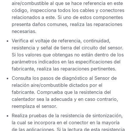
aire/combustible
al que se hace referencia en este
código, inspecciona todos los cables y conectores
relacionados a este. Si uno de estos componentes
presenta daños comunes, realiza las reparaciones
necesarias.
Verifica el voltaje de referencia, continuidad,
resistencia y señal de tierra del circuito del sensor.
Si los valores que obtengas no están dentro de los
parámetros indicados en las especificaciones del
fabricante, realiza las reparaciones pertinentes.
Consulta los pasos de diagnóstico al
Sensor de
relación aire/combustible
dictados por el
fabricante. Comprueba que la resistencia del
calentador sea la adecuada y en caso contrario,
reemplaza el sensor.
Realiza pruebas de la resistencia de sintonización,
la cual se incorpora en el conector en la mayoría
de las aplicaciones. Si la lectura de esta resistencia