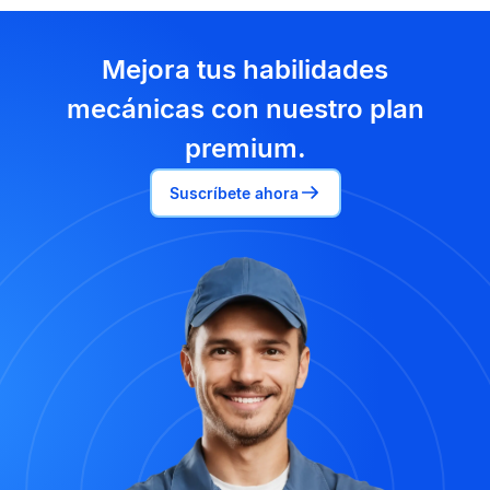
Mejora tus habilidades
mecánicas con nuestro plan
premium.
Suscríbete ahora