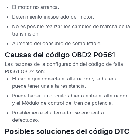
El motor no arranca.
Detenimiento inesperado del motor.
No es posible realizar los cambios de marcha de la
transmisión.
Aumento del consumo de combustible.
Causas del código OBD2 P0561
Las razones de la configuración del
código de falla
P0561 OBD2
son:
El cable que conecta el alternador y la batería
puede tener una alta resistencia.
Puede haber un circuito abierto entre el alternador
y el
Módulo de control del tren de potencia
.
Posiblemente el alternador se encuentra
defectuoso.
Posibles soluciones del código DTC