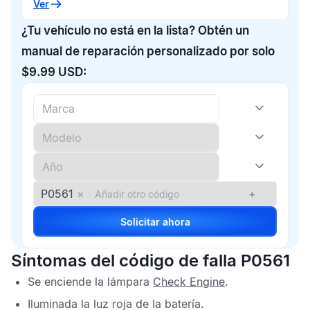
Ver
¿Tu vehículo no está en la lista? Obtén un
manual de reparación personalizado por solo
$9.99 USD:
P0561
×
+
Solicitar ahora
Síntomas del código de falla P0561
Se enciende la lámpara
Check Engine
.
Iluminada la luz roja de la batería.