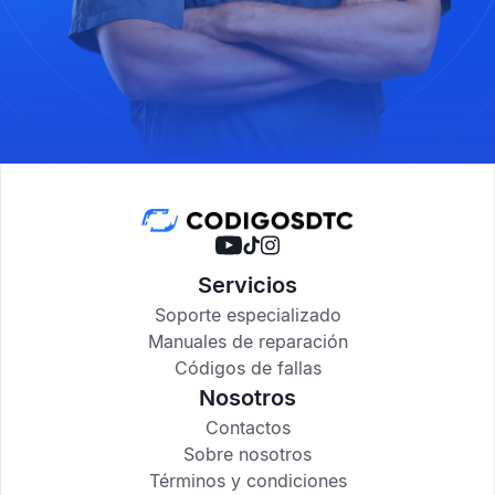
Servicios
Soporte especializado
Manuales de reparación
Códigos de fallas
Nosotros
Contactos
Sobre nosotros
Términos y condiciones