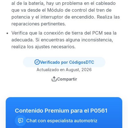
al de la batería, hay un problema en el cableado
que va desde el
Módulo de control del tren de
potencia
y el interruptor de encendido. Realiza las
reparaciones pertinentes.
Verifica que la conexión de tierra del
PCM
sea la
adecuada. Si encuentras alguna inconsistencia,
realiza los ajustes necesarios.
Verificado por CódigosDTC
Actualizado en August, 2026
Compartir
Contenido Premium para el P0561
Chat con especialista automotriz