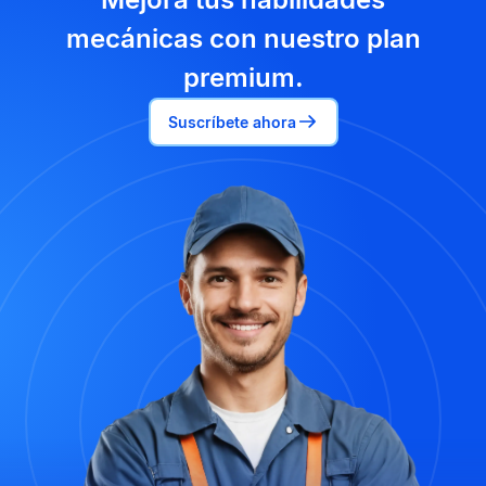
mecánicas con nuestro plan
premium.
Suscríbete ahora