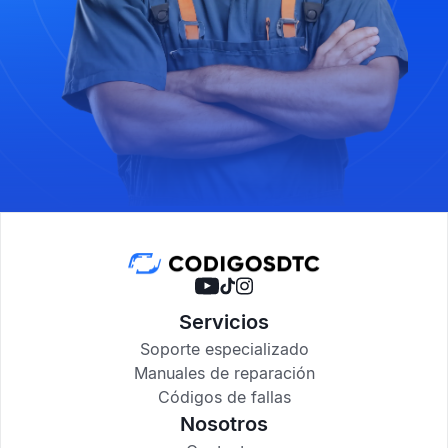
Servicios
Soporte especializado
Manuales de reparación
Códigos de fallas
Nosotros