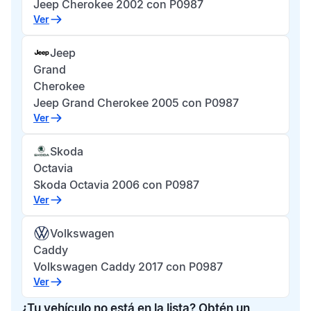
Jeep Cherokee 2002 con P0987
Ver
Jeep
Grand
Cherokee
Jeep Grand Cherokee 2005 con P0987
Ver
Skoda
Octavia
Skoda Octavia 2006 con P0987
Ver
Volkswagen
Caddy
Volkswagen Caddy 2017 con P0987
Ver
¿Tu vehículo no está en la lista? Obtén un