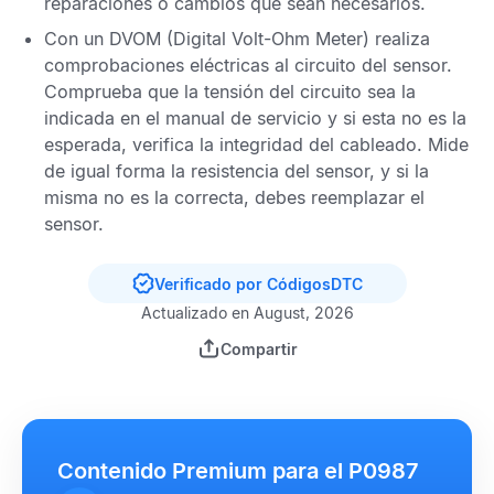
reparaciones o cambios que sean necesarios.
Con un
DVOM
(Digital Volt-Ohm Meter) realiza
comprobaciones eléctricas al circuito del sensor.
Comprueba que la tensión del circuito sea la
indicada en el manual de servicio y si esta no es la
esperada, verifica la integridad del cableado. Mide
de igual forma la resistencia del sensor, y si la
misma no es la correcta, debes reemplazar el
sensor.
Verificado por CódigosDTC
Actualizado en August, 2026
Compartir
Contenido Premium para el P0987