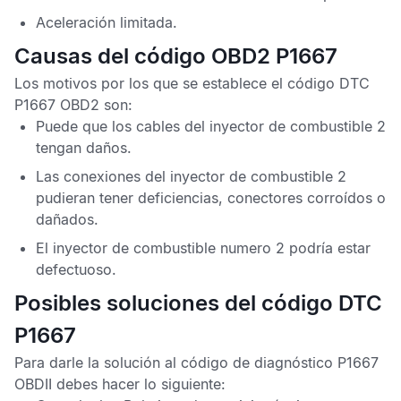
Aceleración limitada.
Causas del código OBD2 P1667
Los motivos por los que se establece el
código DTC
P1667 OBD2
son:
Puede que los cables del inyector de combustible 2
tengan daños.
Las conexiones del inyector de combustible 2
pudieran tener deficiencias, conectores corroídos o
dañados.
El inyector de combustible numero 2 podría estar
defectuoso.
Posibles soluciones del código DTC
P1667
Para darle la solución al
código de diagnóstico P1667
OBDII
debes hacer lo siguiente: