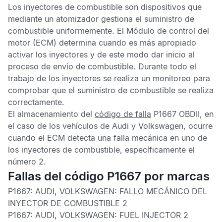
Los inyectores de combustible son dispositivos que
mediante un atomizador gestiona el suministro de
combustible uniformemente. El
Módulo de control del
motor
(ECM) determina cuando es más apropiado
activar los inyectores y de este modo dar inicio al
proceso de envío de combustible. Durante todo el
trabajo de los inyectores se realiza un monitoreo para
comprobar que el suministro de combustible se realiza
correctamente.
El almacenamiento del
código de falla
P1667 OBDII,
en
el caso de los vehículos de Audi y Volkswagen, ocurre
cuando el
ECM
detecta una falla mecánica en uno de
los inyectores de combustible, específicamente el
número 2.
Fallas del código P1667 por marcas
P1667: AUDI, VOLKSWAGEN:
FALLO MECÁNICO DEL
INYECTOR DE COMBUSTIBLE 2
P1667: AUDI, VOLKSWAGEN:
FUEL INJECTOR 2