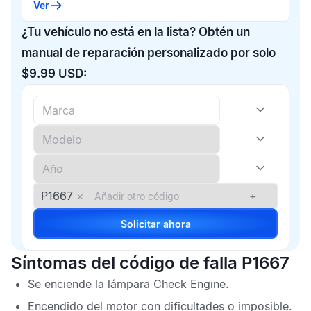
Ver
¿Tu vehículo no está en la lista? Obtén un
manual de reparación personalizado por solo
$9.99 USD:
P1667
×
+
Solicitar ahora
Síntomas del código de falla P1667
Se enciende la lámpara
Check Engine
.
Encendido del motor con dificultades o imposible.