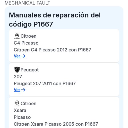
MECHANICAL FAULT
Manuales de reparación del
código P1667
Citroen
C4 Picasso
Citroen C4 Picasso 2012 con P1667
Ver
Peugeot
207
Peugeot 207 2011 con P1667
Ver
Citroen
Xsara
Picasso
Citroen Xsara Picasso 2005 con P1667