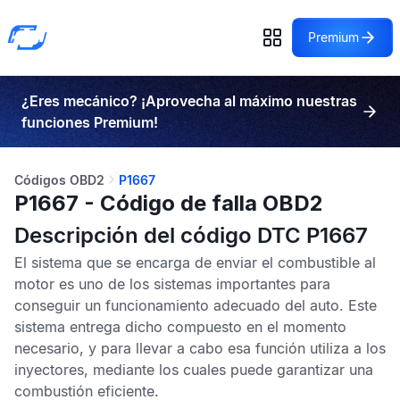
Premium
¿Eres mecánico? ¡Aprovecha al máximo nuestras
funciones Premium!
Códigos OBD2
P1667
P1667 - Código de falla OBD2
Descripción del código DTC P1667
El sistema que se encarga de enviar el combustible al
motor es uno de los sistemas importantes para
conseguir un funcionamiento adecuado del auto. Este
sistema entrega dicho compuesto en el momento
necesario, y para llevar a cabo esa función utiliza a los
inyectores, mediante los cuales puede garantizar una
combustión eficiente.