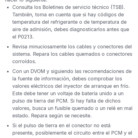
Consulta los
Boletines de servicio técnico
(TSB).
También, toma en cuenta que si hay códigos de
temperatura del refrigerante o de temperatura de
aire de admisión, debes diagnosticarlos antes que
el
P0213
.
Revisa minuciosamente los cables y conectores del
sistema. Repara los cables quemados o conectores
corroídos.
Con un
DVOM
y siguiendo las recomendaciones de
la fuente de información, debes comprobar los
valores eléctricos del inyector de arranque en frío.
Este debe tener un voltaje de batería unido a un
pulso de tierra del
PCM
. Si hay falta de dichos
valores, busca un fusible quemado o un relé en mal
estado. Repara según se necesite.
Si el pulso de tierra en el conector no está
presente, posiblemente el circuito entre el
PCM
y el