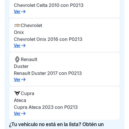
Chevrolet Celta 2010 con P0213
Ver
Chevrolet
Onix
Chevrolet Onix 2016 con P0213
Ver
Renault
Duster
Renault Duster 2017 con P0213
Ver
Cupra
Ateca
Cupra Ateca 2023 con P0213
Ver
¿Tu vehículo no está en la lista? Obtén un