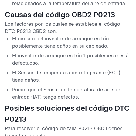
relacionados a la temperatura del aire de entrada.
Causas del código OBD2 P0213
Los factores por los cuales se establece el
código
DTC P0213 OBD2
son:
El circuito del inyector de arranque en frío
posiblemente tiene daños en su cableado.
El inyector de arranque en frío 1 posiblemente está
defectuoso.
El
Sensor de temperatura de refrigerante
(ECT)
tiene daños.
Puede que el
Sensor de temperatura de aire de
entrada
(IAT) tenga defectos.
Posibles soluciones del código DTC
P0213
Para resolver el
código de falla P0213 OBDII
debes
hacer lo siguiente: