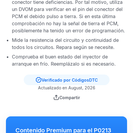
conector tiene deficiencias. Por tal motivo, utiliza
un
DVOM
para verificar en el pin del conector del
PCM
el debido pulso a tierra. Si en esta última
comprobación no hay la señal de tierra el
PCM
,
posiblemente ha tenido un error de programación.
Mide la resistencia del circuito y continuidad de
todos los circuitos. Repara según se necesite.
Comprueba el buen estado del inyector de
arranque en frío. Reemplázalo si es necesario.
Verificado por CódigosDTC
Actualizado en August, 2026
Compartir
Contenido Premium para el P0213