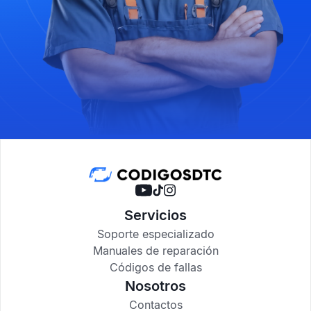
Servicios
Soporte especializado
Manuales de reparación
Códigos de fallas
Nosotros
Contactos