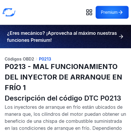
Premium
¿Eres mecánico? ¡Aprovecha al máximo nuestras
funciones Premium!
Códigos OBD2
P0213
P0213 - MAL FUNCIONAMIENTO
DEL INYECTOR DE ARRANQUE EN
FRÍO 1
Descripción del código DTC P0213
Los inyectores de arranque en frío están ubicados de
manera que, los cilindros del motor puedan obtener un
beneficio de una chispa de combustible suministrada
en las condiciones de arranque en frío. Dependiendo