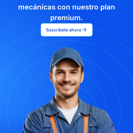
mecánicas con nuestro plan
premium.
Suscríbete ahora