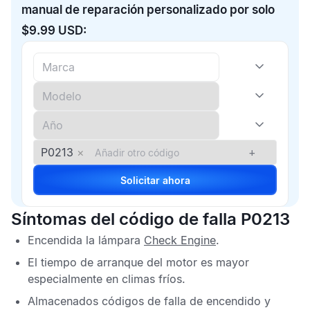
manual de reparación personalizado por solo
$9.99 USD:
P0213
×
+
Solicitar ahora
Síntomas del código de falla P0213
Encendida la lámpara
Check Engine
.
El tiempo de arranque del motor es mayor
especialmente en climas fríos.
Almacenados códigos de falla de encendido y