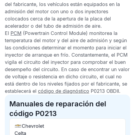
del fabricante, los vehículos están equipados en la
admisión del motor con uno o dos inyectores
colocados cerca de la apertura de la placa del
acelerador o del tubo de admisión de aire.
El
PCM
(Powertrain Control Module) monitorea la
temperatura del motor y del aire de admisión y según
las condiciones determinar el momento para iniciar el
inyector de arranque en frío. Constantemente, el
PCM
vigila el circuito del inyector para comprobar el buen
desempeño del circuito. En caso de encontrar un valor
de voltaje o resistencia en dicho circuito, el cual no
está dentro de los niveles fijados por el fabricante, se
establecerá el
código de diagnóstico
P0213 OBDII
.
Manuales de reparación del
código P0213
Chevrolet
Celta