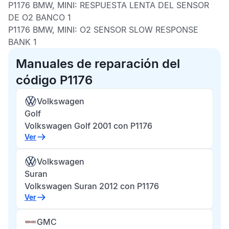
P1176 BMW, MINI:
RESPUESTA LENTA DEL SENSOR
DE O2 BANCO 1
P1176 BMW, MINI:
O2 SENSOR SLOW RESPONSE
BANK 1
Manuales de reparación del
código P1176
Volkswagen
Golf
Volkswagen Golf 2001 con P1176
Ver
Volkswagen
Suran
Volkswagen Suran 2012 con P1176
Ver
GMC