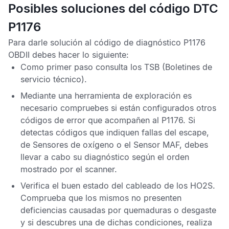
Posibles soluciones del código DTC
P1176
Para darle solución al
código de diagnóstico P1176
OBDII
debes hacer lo siguiente:
Como primer paso consulta los
TSB
(Boletines de
servicio técnico).
Mediante una herramienta de exploración es
necesario compruebes si están configurados otros
códigos de error
que acompañen al
P1176
. Si
detectas códigos que indiquen fallas del escape,
de
Sensores de oxígeno
o el
Sensor MAF,
debes
llevar a cabo su diagnóstico según el orden
mostrado por el scanner.
Verifica el buen estado del cableado de los
HO2S
.
Comprueba que los mismos no presenten
deficiencias causadas por quemaduras o desgaste
y si descubres una de dichas condiciones, realiza