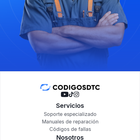
Servicios
Soporte especializado
Manuales de reparación
Códigos de fallas
Nosotros