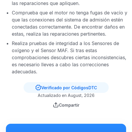
las reparaciones que apliquen.
Comprueba que el motor no tenga fugas de vacío y
que las conexiones del sistema de admisión estén
conectadas correctamente. De encontrar daños en
estas, realiza las reparaciones pertinentes.
Realiza pruebas de integridad a los
Sensores de
oxígeno
y el
Sensor MAF
. Si tras estas
comprobaciones descubres ciertas inconsistencias,
es necesario lleves a cabo las correcciones
adecuadas.
Verificado por CódigosDTC
Actualizado en August, 2026
Compartir