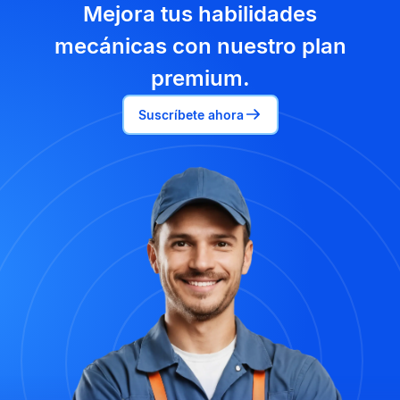
Mejora tus habilidades
mecánicas con nuestro plan
premium.
Suscríbete ahora