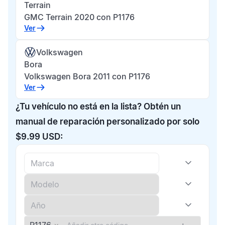
Terrain
GMC Terrain 2020 con P1176
Ver
Volkswagen
Bora
Volkswagen Bora 2011 con P1176
Ver
¿Tu vehículo no está en la lista? Obtén un
manual de reparación personalizado por solo
$9.99 USD: