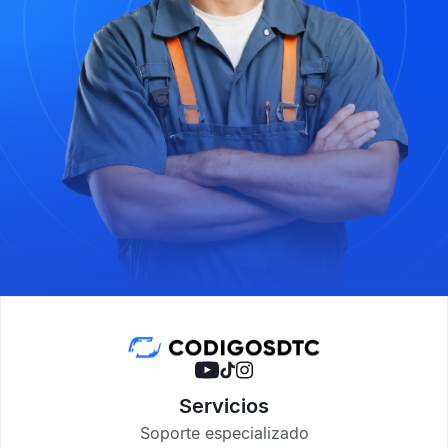
Servicios
Soporte especializado