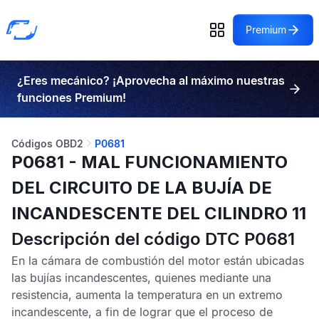
Premium
¿Eres mecánico? ¡Aprovecha al máximo nuestras
funciones Premium!
Códigos OBD2
P0681
P0681 - MAL FUNCIONAMIENTO
DEL CIRCUITO DE LA BUJÍA DE
INCANDESCENTE DEL CILINDRO 11
Descripción del código DTC P0681
En la cámara de combustión del motor están ubicadas
las bujías incandescentes, quienes mediante una
resistencia, aumenta la temperatura en un extremo
incandescente, a fin de lograr que el proceso de