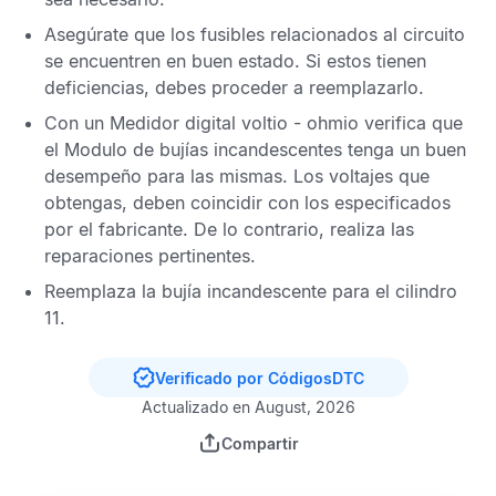
Asegúrate que los fusibles relacionados al circuito
se encuentren en buen estado. Si estos tienen
deficiencias, debes proceder a reemplazarlo.
Con un
Medidor digital voltio - ohmio
verifica que
el Modulo de bujías incandescentes tenga un buen
desempeño para las mismas. Los voltajes que
obtengas, deben coincidir con los especificados
por el fabricante. De lo contrario, realiza las
reparaciones pertinentes.
Reemplaza la bujía incandescente para el cilindro
11.
Verificado por CódigosDTC
Actualizado en August, 2026
Compartir