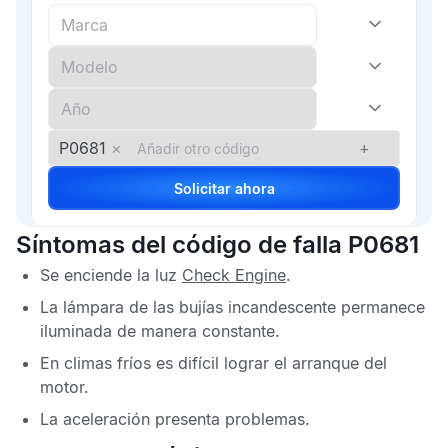
P0681
×
+
Solicitar ahora
Síntomas del código de falla P0681
Se enciende la luz
Check Engine
.
La lámpara de las bujías incandescente permanece
iluminada de manera constante.
En climas fríos es difícil lograr el arranque del
motor.
La aceleración presenta problemas.