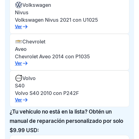
Volkswagen
Nivus
Volkswagen Nivus 2021 con U1025
Ver
Chevrolet
Aveo
Chevrolet Aveo 2014 con P1035
Ver
Volvo
S40
Volvo S40 2010 con P242F
Ver
¿Tu vehículo no está en la lista? Obtén un
manual de reparación personalizado por solo
$9.99 USD: