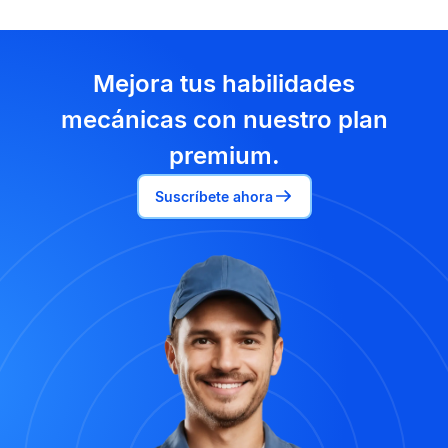
Mejora tus habilidades
mecánicas con nuestro plan
premium.
Suscríbete ahora