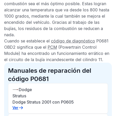
combustión sea el más óptimo posible. Estas logran
alcanzar una temperatura que va desde los 800 hasta
1000 grados, mediante la cual también se mejora el
encendido del vehículo. Gracias al trabajo de las
bujías, los residuos de la combustión se reducen a
nada.
Cuando se establece el
código de diagnóstico
P0681
OBD2
significa que el
PCM
(Powertrain Control
Module) ha encontrado un funcionamiento errático en
el circuito de la bujía incandescente del cilindro 11.
Manuales de reparación del
código P0681
Dodge
Stratus
Dodge Stratus 2001 con P0605
Ver