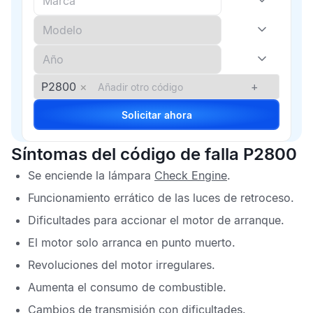
P2800
×
+
Solicitar ahora
Síntomas del código de falla P2800
Se enciende la lámpara
Check Engine
.
Funcionamiento errático de las luces de retroceso.
Dificultades para accionar el motor de arranque.
El motor solo arranca en punto muerto.
Revoluciones del motor irregulares.
Aumenta el consumo de combustible.
Cambios de transmisión con dificultades.