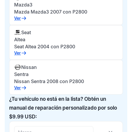
Mazda3
Mazda Mazda3 2007 con P2800
Ver
Seat
Altea
Seat Altea 2004 con P2800
Ver
Nissan
Sentra
Nissan Sentra 2008 con P2800
Ver
¿Tu vehículo no está en la lista? Obtén un
manual de reparación personalizado por solo
$9.99 USD: