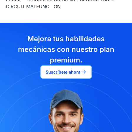
CIRCUIT MALFUNCTION
Mejora tus habilidades
mecánicas con nuestro plan
premium.
Suscríbete ahora