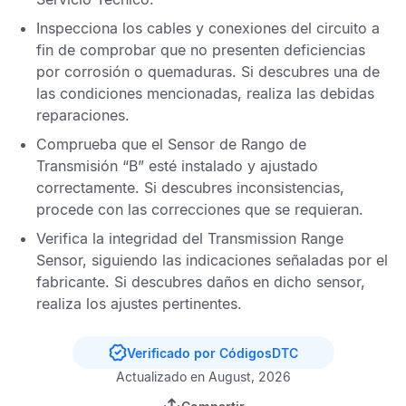
Inspecciona los cables y conexiones del circuito a
fin de comprobar que no presenten deficiencias
por corrosión o quemaduras. Si descubres una de
las condiciones mencionadas, realiza las debidas
reparaciones.
Comprueba que el
Sensor de Rango de
Transmisión
“B” esté instalado y ajustado
correctamente. Si descubres inconsistencias,
procede con las correcciones que se requieran.
Verifica la integridad del
Transmission Range
Sensor
, siguiendo las indicaciones señaladas por el
fabricante. Si descubres daños en dicho sensor,
realiza los ajustes pertinentes.
Verificado por CódigosDTC
Actualizado en August, 2026