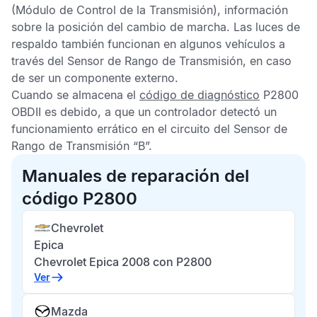
(Módulo de Control de la Transmisión), información
sobre la posición del cambio de marcha. Las luces de
respaldo también funcionan en algunos vehículos a
través del
Sensor de Rango de Transmisión
, en caso
de ser un componente externo.
Cuando se almacena el
código de diagnóstico
P2800
OBDII
es debido, a que un controlador detectó un
funcionamiento errático en el circuito del
Sensor de
Rango de Transmisión
“B”.
Manuales de reparación del
código P2800
Chevrolet
Epica
Chevrolet Epica 2008 con P2800
Ver
Mazda