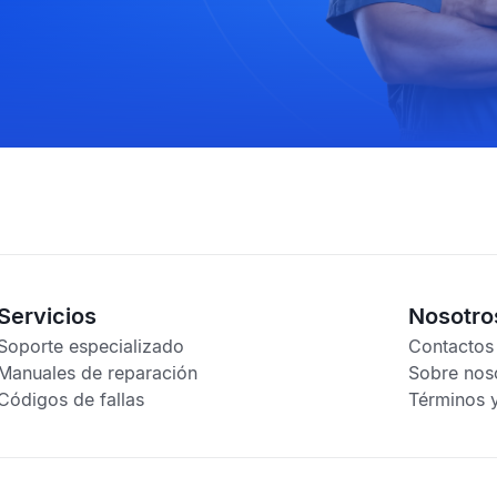
Servicios
Nosotro
Soporte especializado
Contactos
Manuales de reparación
Sobre nos
Códigos de fallas
Términos 