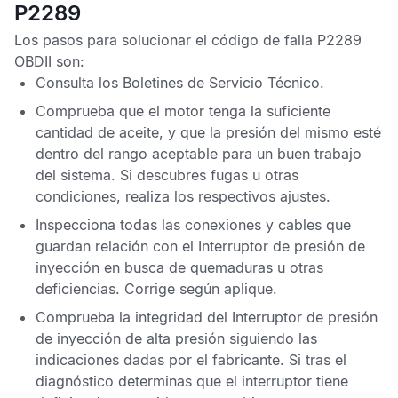
P2289
Los pasos para solucionar el
código de falla P2289
OBDII
son:
Consulta los
Boletines de Servicio Técnico
.
Comprueba que el motor tenga la suficiente
cantidad de aceite, y que la presión del mismo esté
dentro del rango aceptable para un buen trabajo
del sistema. Si descubres fugas u otras
condiciones, realiza los respectivos ajustes.
Inspecciona todas las conexiones y cables que
guardan relación con el Interruptor de presión de
inyección en busca de quemaduras u otras
deficiencias. Corrige según aplique.
Comprueba la integridad del Interruptor de presión
de inyección de alta presión siguiendo las
indicaciones dadas por el fabricante. Si tras el
diagnóstico determinas que el interruptor tiene