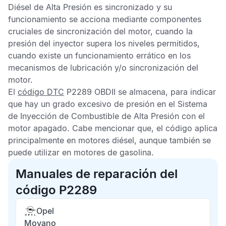
Diésel de Alta Presión es sincronizado y su
funcionamiento se acciona mediante componentes
cruciales de sincronización del motor, cuando la
presión del inyector supera los niveles permitidos,
cuando existe un funcionamiento errático en los
mecanismos de lubricación y/o sincronización del
motor.
El
código DTC
P2289 OBDII
se almacena, para indicar
que hay un grado excesivo de presión en el Sistema
de Inyección de Combustible de Alta Presión con el
motor apagado. Cabe mencionar que, el código aplica
principalmente en motores diésel, aunque también se
puede utilizar en motores de gasolina.
Manuales de reparación del
código P2289
Opel
Movano