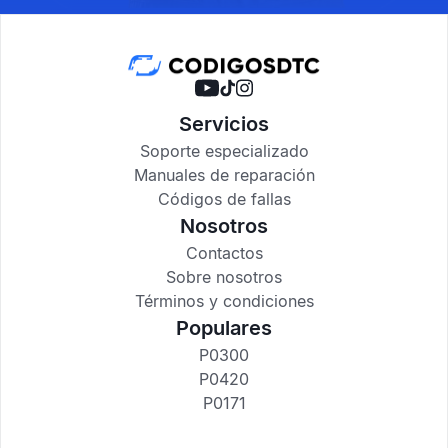
Servicios
Soporte especializado
Manuales de reparación
Códigos de fallas
Nosotros
Contactos
Sobre nosotros
Términos y condiciones
Populares
P0300
P0420
P0171