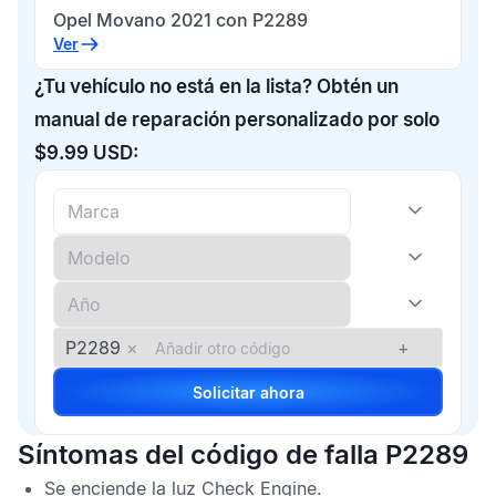
Opel Movano 2021 con P2289
Ver
¿Tu vehículo no está en la lista? Obtén un
manual de reparación personalizado por solo
$9.99 USD:
P2289
×
+
Solicitar ahora
Síntomas del código de falla P2289
Se enciende la luz
Check Engine
.