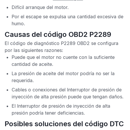
Difícil arranque del motor.
Por el escape se expulsa una cantidad excesiva de
humo.
Causas del código OBD2 P2289
El
código de diagnóstico P2289 OBD2
se configura
por las siguientes razones:
Puede que el motor no cuente con la suficiente
cantidad de aceite.
La presión de aceite del motor podría no ser la
requerida.
Cables o conexiones del Interruptor de presión de
inyección de alta presión puede que tengan daños.
El Interruptor de presión de inyección de alta
presión podría tener deficiencias.
Posibles soluciones del código DTC