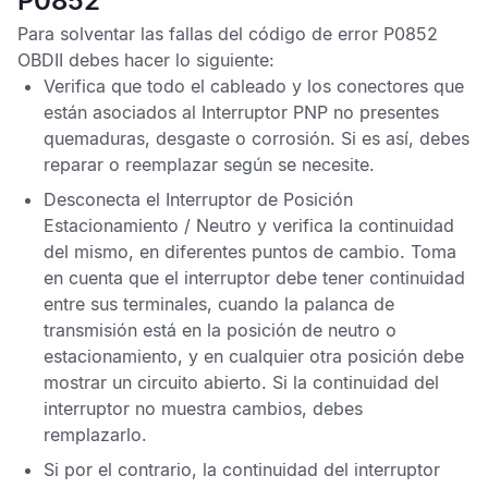
P0852
Para solventar las fallas del
código de error P0852
OBDII
debes hacer lo siguiente:
Verifica que todo el cableado y los conectores que
están asociados al
Interruptor PNP
no presentes
quemaduras, desgaste o corrosión. Si es así, debes
reparar o reemplazar según se necesite.
Desconecta el
Interruptor de Posición
Estacionamiento / Neutro
y verifica la continuidad
del mismo, en diferentes puntos de cambio. Toma
en cuenta que el interruptor debe tener continuidad
entre sus terminales, cuando la palanca de
transmisión está en la posición de neutro o
estacionamiento, y en cualquier otra posición debe
mostrar un circuito abierto. Si la continuidad del
interruptor no muestra cambios, debes
remplazarlo.
Si por el contrario, la continuidad del interruptor