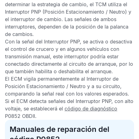
determinar la estrategia de cambio, el
TCM
utiliza el
Interruptor PNP
(Posición Estacionamiento / Neutro) y
el interruptor de cambio. Las señales de ambos
interruptores, dependen de la posición de la palanca
de cambios.
Con la señal del
Interruptor PNP
, se activa o desactiva
el control de crucero y en algunos vehículos con
transmisión manual, este interruptor podría estar
conectado directamente al circuito de arranque, por lo
que también habilita o deshabilita el arranque.
El
ECM
vigila permanentemente al
Interruptor de
Posición Estacionamiento / Neutro
y a su circuito,
comparando la señal real con los valores esperados.
Si el
ECM
detecta señales del
Interruptor PNP
, con alto
voltaje, se establecerá el
código de diagnóstico
P0852 OBDII
.
Manuales de reparación del