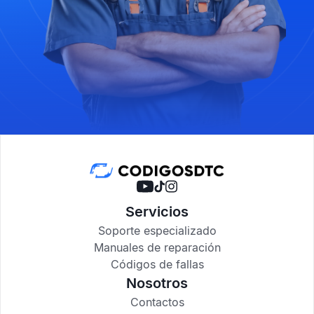
Servicios
Soporte especializado
Manuales de reparación
Códigos de fallas
Nosotros
Contactos