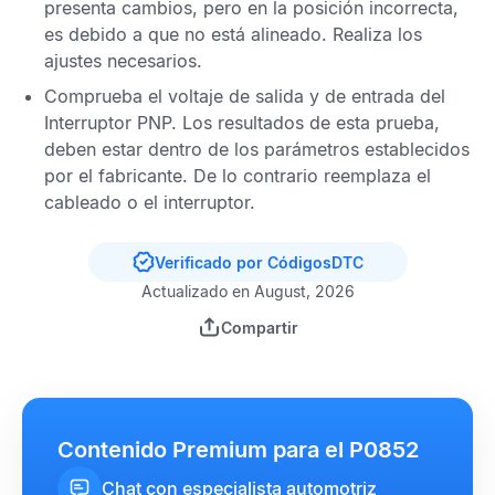
presenta cambios, pero en la posición incorrecta,
es debido a que no está alineado. Realiza los
ajustes necesarios.
Comprueba el voltaje de salida y de entrada del
Interruptor PNP
. Los resultados de esta prueba,
deben estar dentro de los parámetros establecidos
por el fabricante. De lo contrario reemplaza el
cableado o el interruptor.
Verificado por CódigosDTC
Actualizado en August, 2026
Compartir
Contenido Premium para el P0852
Chat con especialista automotriz