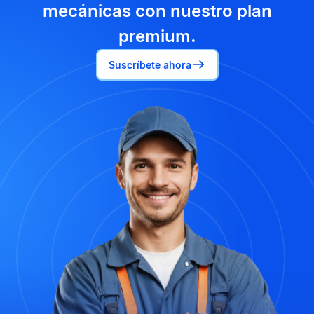
mecánicas con nuestro plan
premium.
Suscríbete ahora