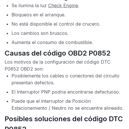
Se ilumina la luz
Check Engine
.
Bloqueos en el arranque.
No está disponible el control de crucero.
Los cambios son bruscos.
Aumenta el consumo de combustible.
Causas del código OBD2 P0852
Los motivos de la configuración del
código DTC
P0852 OBD2
son:
Posiblemente los cables o conectores del circuito
presentan defectos.
El
Interruptor PNP
podria encontrarse defectuoso.
Puede que el
Interruptor de Posición
Estacionamiento / Neutro
no se encuentre alineado.
Posibles soluciones del código DTC