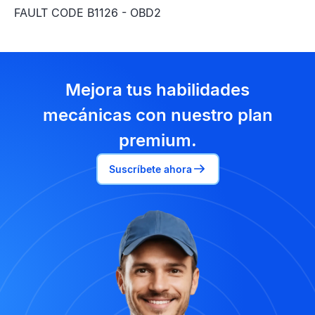
FAULT CODE B1126 - OBD2
Mejora tus habilidades
mecánicas con nuestro plan
premium.
Suscríbete ahora