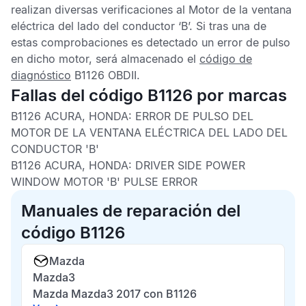
realizan diversas verificaciones al Motor de la ventana
eléctrica del lado del conductor ‘B’. Si tras una de
estas comprobaciones es detectado un error de pulso
en dicho motor, será almacenado el
código de
diagnóstico
B1126 OBDII
.
Fallas del código B1126 por marcas
B1126 ACURA, HONDA:
ERROR DE PULSO DEL
MOTOR DE LA VENTANA ELÉCTRICA DEL LADO DEL
CONDUCTOR 'B'
B1126 ACURA, HONDA:
DRIVER SIDE POWER
WINDOW MOTOR 'B' PULSE ERROR
Manuales de reparación del
código B1126
Mazda
Mazda3
Mazda Mazda3 2017 con B1126