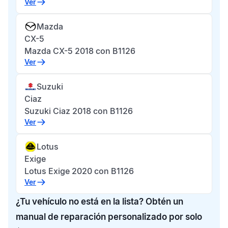
Ver
Mazda
CX-5
Mazda CX-5 2018 con B1126
Ver
Suzuki
Ciaz
Suzuki Ciaz 2018 con B1126
Ver
Lotus
Exige
Lotus Exige 2020 con B1126
Ver
¿Tu vehículo no está en la lista? Obtén un
manual de reparación personalizado por solo