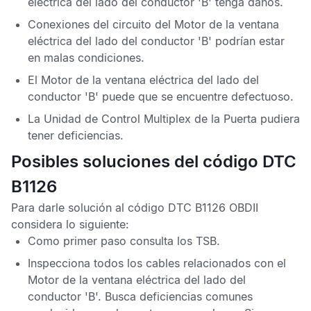
eléctrica del lado del conductor 'B' tenga daños.
Conexiones del circuito del Motor de la ventana
eléctrica del lado del conductor 'B' podrían estar
en malas condiciones.
El Motor de la ventana eléctrica del lado del
conductor 'B' puede que se encuentre defectuoso.
La
Unidad de Control Multiplex de la Puerta
pudiera
tener deficiencias.
Posibles soluciones del código DTC
B1126
Para darle solución al
código DTC B1126 OBDII
considera lo siguiente:
Como primer paso consulta los
TSB
.
Inspecciona todos los cables relacionados con el
Motor de la ventana eléctrica del lado del
conductor 'B'. Busca deficiencias comunes