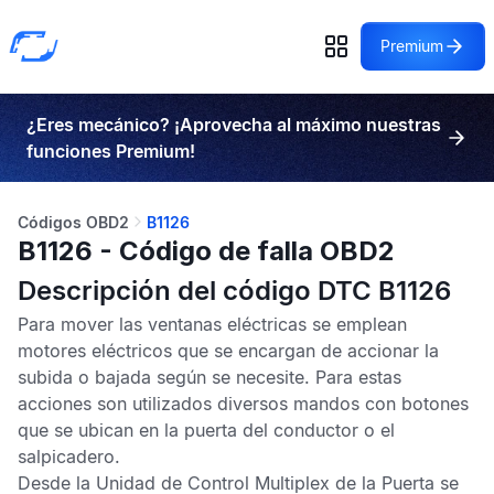
Premium
¿Eres mecánico? ¡Aprovecha al máximo nuestras
funciones Premium!
Códigos OBD2
B1126
B1126 - Código de falla OBD2
Descripción del código DTC B1126
Para mover las ventanas eléctricas se emplean
motores eléctricos que se encargan de accionar la
subida o bajada según se necesite. Para estas
acciones son utilizados diversos mandos con botones
que se ubican en la puerta del conductor o el
salpicadero.
Desde la
Unidad de Control Multiplex de la Puerta
se