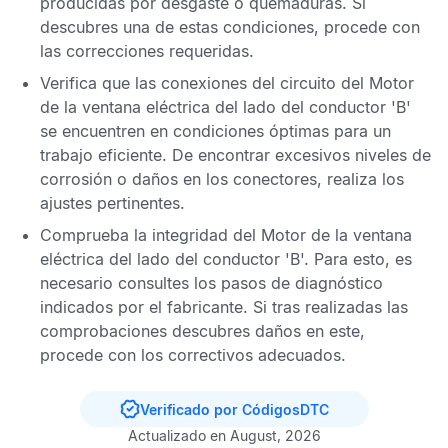
producidas por desgaste o quemaduras. Si
descubres una de estas condiciones, procede con
las correcciones requeridas.
Verifica que las conexiones del circuito del Motor
de la ventana eléctrica del lado del conductor 'B'
se encuentren en condiciones óptimas para un
trabajo eficiente. De encontrar excesivos niveles de
corrosión o daños en los conectores, realiza los
ajustes pertinentes.
Comprueba la integridad del Motor de la ventana
eléctrica del lado del conductor 'B'. Para esto, es
necesario consultes los pasos de diagnóstico
indicados por el fabricante. Si tras realizadas las
comprobaciones descubres daños en este,
procede con los correctivos adecuados.
Verificado por CódigosDTC
Actualizado en August, 2026