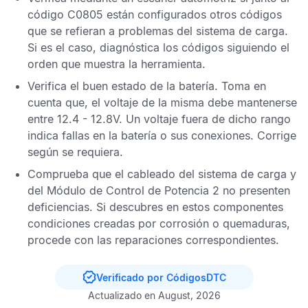
código C0805
están configurados otros códigos
que se refieran a problemas del sistema de carga.
Si es el caso, diagnóstica los códigos siguiendo el
orden que muestra la herramienta.
Verifica el buen estado de la batería. Toma en
cuenta que, el voltaje de la misma debe mantenerse
entre 12.4 - 12.8V. Un voltaje fuera de dicho rango
indica fallas en la batería o sus conexiones. Corrige
según se requiera.
Comprueba que el cableado del sistema de carga y
del
Módulo de Control de Potencia
2
no presenten
deficiencias. Si descubres en estos componentes
condiciones creadas por corrosión o quemaduras,
procede con las reparaciones correspondientes.
Verificado por CódigosDTC
Actualizado en August, 2026