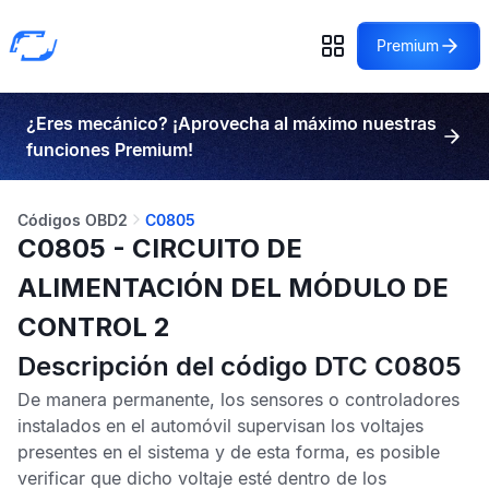
Premium
¿Eres mecánico? ¡Aprovecha al máximo nuestras
funciones Premium!
Códigos OBD2
C0805
C0805 - CIRCUITO DE
ALIMENTACIÓN DEL MÓDULO DE
CONTROL 2
Descripción del código DTC C0805
De manera permanente, los sensores o controladores
instalados en el automóvil supervisan los voltajes
presentes en el sistema y de esta forma, es posible
verificar que dicho voltaje esté dentro de los