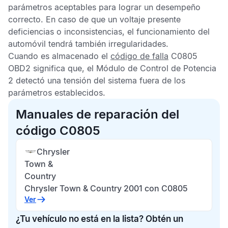
parámetros aceptables para lograr un desempeño
correcto. En caso de que un voltaje presente
deficiencias o inconsistencias, el funcionamiento del
automóvil tendrá también irregularidades.
Cuando es almacenado el
código de falla
C0805
OBD2
significa que, el
Módulo de Control de Potencia
2
detectó una tensión del sistema fuera de los
parámetros establecidos.
Manuales de reparación del
código C0805
Chrysler
Town &
Country
Chrysler Town & Country 2001 con C0805
Ver
¿Tu vehículo no está en la lista? Obtén un