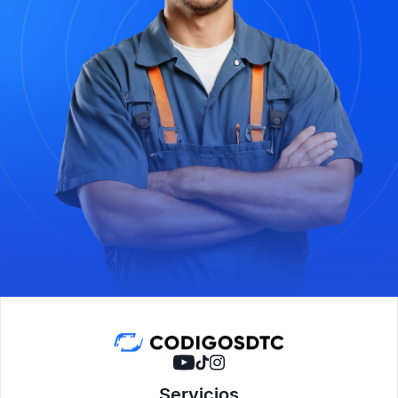
Servicios