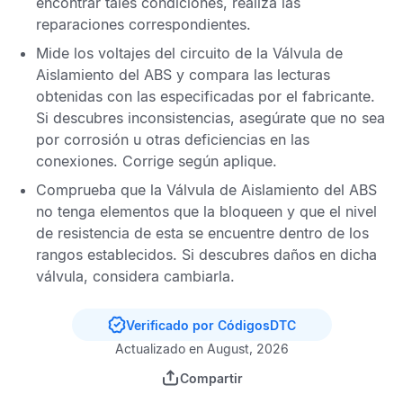
encontrar tales condiciones, realiza las
reparaciones correspondientes.
Mide los voltajes del circuito de la Válvula de
Aislamiento del
ABS
y compara las lecturas
obtenidas con las especificadas por el fabricante.
Si descubres inconsistencias, asegúrate que no sea
por corrosión u otras deficiencias en las
conexiones. Corrige según aplique.
Comprueba que la Válvula de Aislamiento del
ABS
no tenga elementos que la bloqueen y que el nivel
de resistencia de esta se encuentre dentro de los
rangos establecidos. Si descubres daños en dicha
válvula, considera cambiarla.
Verificado por CódigosDTC
Actualizado en August, 2026
Compartir