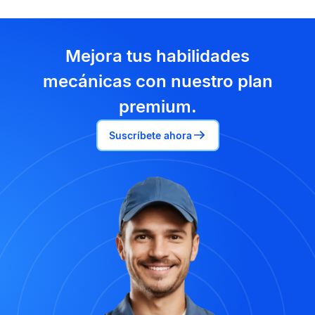
Mejora tus habilidades
mecánicas con nuestro plan
premium.
Suscríbete ahora