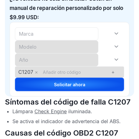
manual de reparación personalizado por solo
$9.99 USD:
C1207
×
+
Solicitar ahora
Síntomas del código de falla C1207
Lámpara
Check Engine
iluminada.
Se activa el indicador de advertencia del
ABS
.
Causas del código OBD2 C1207