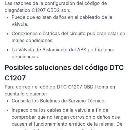
Las razones de la configuración del
código de
diagnóstico C1207 OBD2
son:
Puede que existan daños en el cableado de la
válvula.
Conexiones eléctricas del circuito pudieran estar en
malas condiciones.
La Válvula de Aislamiento del
ABS
podría tener
deficiencias.
Posibles soluciones del código DTC
C1207
Para corregir el
código DTC C1207 OBDII
toma en
cuenta lo siguiente:
Consulta los
Boletines de Servicio Técnico
.
Inspecciona los cables de la válvula a fin de
comprobar que no tengan corrosión o daños que
causen el funcionamiento errático de la misma. De