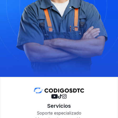
Servicios
Soporte especializado